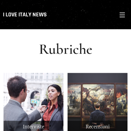
I LOVE ITALY NEWS
Rubriche
Interviste
Recensioni