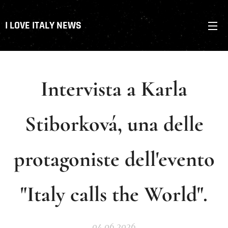
I LOVE ITALY NEWS
Intervista a Karla
Stiborková, una delle
protagoniste dell'evento
"Italy calls the World".
04.06.2026