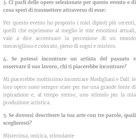
3. Ci parli delle opere selezionate per questo evento e di
cosa speri di trasmettere attraverso di esse:
Per questo evento ho proposto i miei dipinti più recenti,
quelli che esprimono al meglio le mie emozioni attuali,
vale a dire accentuare la percezione di un mondo
meraviglioso e colorato, pieno di sogni e mistero.
4. Se potessi incontrare un artista del passato e
osservare il suo lavoro, chi ti piacerebbe incontrare?
Mi piacerebbe moltissimo incontrare Modigliani e Dalí: le
loro opere sono sempre state per me una grande fonte di
ispirazione e, al tempo stesso, uno stimolo per la mia
produzione artistica.
5. Se dovessi descrivere la tua arte con tre parole, quali
sceglieresti?
Misteriosa, onirica, stimolante