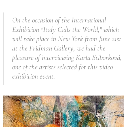
On the occasion of the International
Exhibition "Italy Calls the World," which
will take place in New York from June 21st
at the Fridman Gallery, we had the
pleasure of interviewing Karla Stiborková,
one of the artists selected for this video
exhibition event.