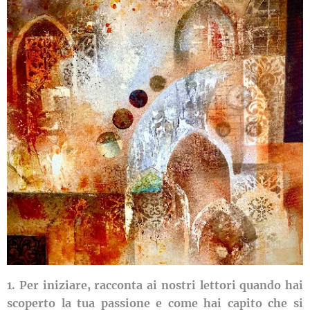
1. Per iniziare, racconta ai nostri lettori quando hai
scoperto la tua passione e come hai capito che si