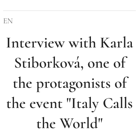
EN
Interview with
Karla
Stiborková
, one of
the protagonists of
the event "Italy Calls
the World"