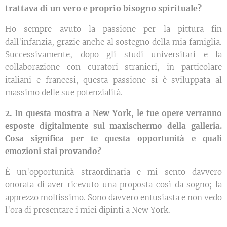
trattava di un vero e proprio bisogno spirituale?
Ho sempre avuto la passione per la pittura fin
dall'infanzia, grazie anche al sostegno della mia famiglia.
Successivamente, dopo gli studi universitari e la
collaborazione con curatori stranieri, in particolare
italiani e francesi, questa passione si è sviluppata al
massimo delle sue potenzialità.
2. In questa mostra a New York, le tue opere verranno
esposte digitalmente sul maxischermo della galleria.
Cosa significa per te questa opportunità e quali
emozioni stai provando?
È un'opportunità straordinaria e mi sento davvero
onorata di aver ricevuto una proposta così da sogno; la
apprezzo moltissimo. Sono davvero entusiasta e non vedo
l'ora di presentare i miei dipinti a New York.