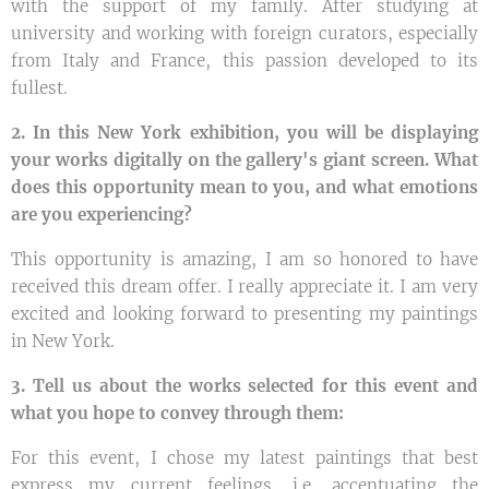
with the support of my family. After studying at
university and working with foreign curators, especially
from Italy and France, this passion developed to its
fullest.
2. In this New York exhibition, you will be displaying
your works digitally on the gallery's giant screen. What
does this opportunity mean to you, and what emotions
are you experiencing?
This opportunity is amazing, I am so honored to have
received this dream offer. I really appreciate it. I am very
excited and looking forward to presenting my paintings
in New York.
3. Tell us about the works selected for this event and
what you hope to convey through them:
For this event, I chose my latest paintings that best
express my current feelings, i.e. accentuating the