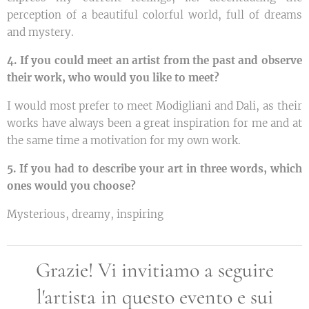
perception of a beautiful colorful world, full of dreams
and mystery.
4. If you could meet an artist from the past and observe
their work, who would you like to meet?
I would most prefer to meet Modigliani and Dali, as their
works have always been a great inspiration for me and at
the same time a motivation for my own work.
5. If you had to describe your art in three words, which
ones would you choose?
Mysterious, dreamy, inspiring
Grazie! Vi invitiamo a seguire
l'artista in questo evento e sui