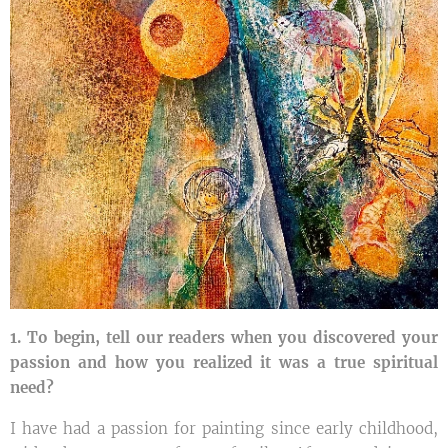
1. To begin, tell our readers when you discovered your
passion and how you realized it was a true spiritual
need?
I have had a passion for painting since early childhood,