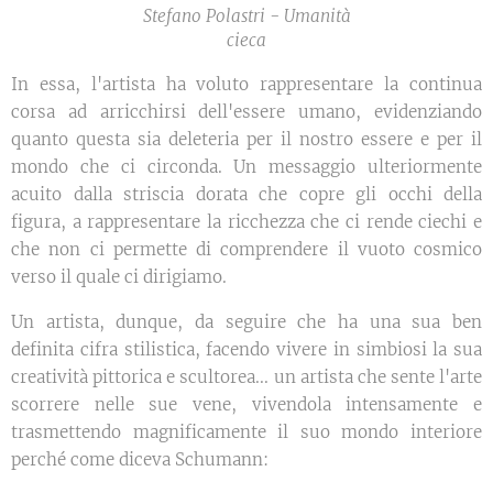
Stefano Polastri - Umanità
cieca
In essa, l'artista ha voluto rappresentare la continua
corsa ad arricchirsi dell'essere umano, evidenziando
quanto questa sia deleteria per il nostro essere e per il
mondo che ci circonda. Un messaggio ulteriormente
acuito dalla striscia dorata che copre gli occhi della
figura, a rappresentare la ricchezza che ci rende ciechi e
che non ci permette di comprendere il vuoto cosmico
verso il quale ci dirigiamo.
Un artista, dunque, da seguire che ha una sua ben
definita cifra stilistica, facendo vivere in simbiosi la sua
creatività pittorica e scultorea... un artista che sente l'arte
scorrere nelle sue vene, vivendola intensamente e
trasmettendo magnificamente il suo mondo interiore
perché come diceva Schumann: