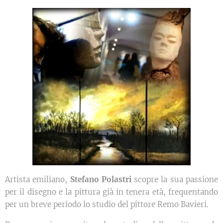
Artista emiliano,
Stefano Polastri
scopre la sua passione
per il disegno e la pittura già in tenera età, frequentando
per un breve periodo lo studio del pittore Remo Bavieri.