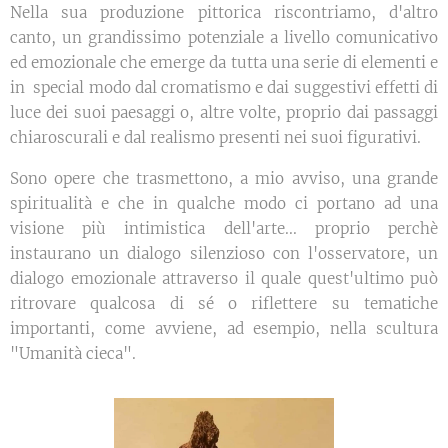
Nella sua produzione pittorica riscontriamo, d'altro
canto, un grandissimo potenziale a livello comunicativo
ed emozionale che emerge da tutta una serie di elementi e
in special modo dal cromatismo e dai suggestivi effetti di
luce dei suoi paesaggi o, altre volte, proprio dai passaggi
chiaroscurali e dal realismo presenti nei suoi figurativi.
Sono opere che trasmettono, a mio avviso, una grande
spiritualità e che in qualche modo ci portano ad una
visione più intimistica dell'arte... proprio perchè
instaurano un dialogo silenzioso con l'osservatore, un
dialogo emozionale attraverso il quale quest'ultimo può
ritrovare qualcosa di sé o riflettere su tematiche
importanti, come avviene, ad esempio, nella scultura
"Umanità cieca".