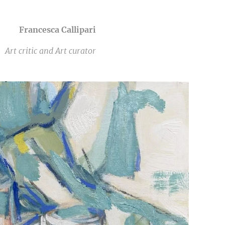
Francesca Callipari
Art critic and Art curator