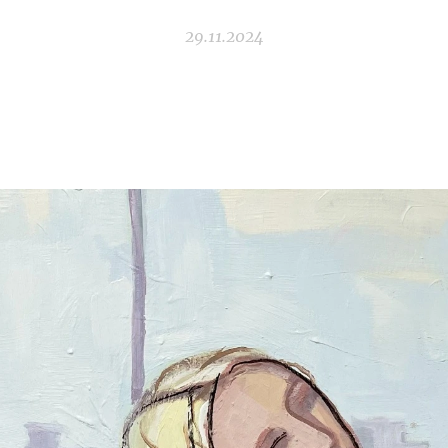
29.11.2024