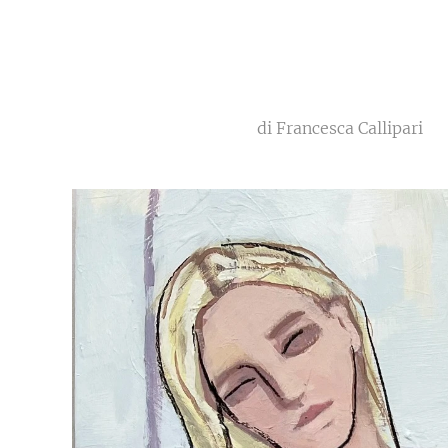
di Francesca Callipari