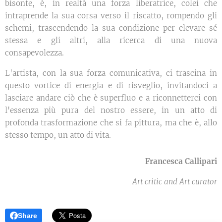
bisonte, è, in realtà una forza liberatrice, colei che
intraprende la sua corsa verso il riscatto, rompendo gli
schemi, trascendendo la sua condizione per elevare sé
stessa e gli altri, alla ricerca di una nuova
consapevolezza.
L'artista, con la sua forza comunicativa, ci trascina in
questo vortice di energia e di risveglio, invitandoci a
lasciare andare ciò che è superfluo e a riconnetterci con
l'essenza più pura del nostro essere, in un atto di
profonda trasformazione che si fa pittura, ma che è, allo
stesso tempo, un atto di vita.
Francesca Callipari
Art critic and Art curator
Share