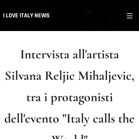
I LOVE ITALY NEWS
Intervista all'artista
Silvana Reljic Mihaljevic,
tra i protagonisti
dell'evento "Italy calls the