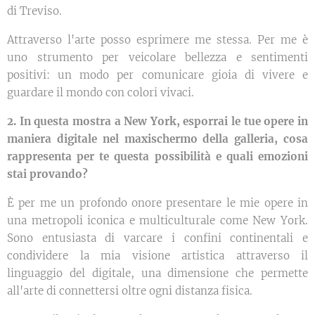
di Treviso.
Attraverso l'arte posso esprimere me stessa. Per me è
uno strumento per veicolare bellezza e sentimenti
positivi: un modo per comunicare gioia di vivere e
guardare il mondo con colori vivaci.
2. In questa mostra a New York, esporrai le tue opere in
maniera digitale nel maxischermo della galleria, cosa
rappresenta per te questa possibilità e quali emozioni
stai provando?
È per me un profondo onore presentare le mie opere in
una metropoli iconica e multiculturale come New York.
Sono entusiasta di varcare i confini continentali e
condividere la mia visione artistica attraverso il
linguaggio del digitale, una dimensione che permette
all'arte di connettersi oltre ogni distanza fisica.