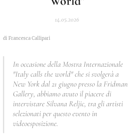
World"
14.05.2026
di Francesca Callipari
In occasione della Mostra Internazionale
"Italy calls the world" che si svolgerà a
New York dal 21 giugno presso la Fridman
Gallery, abbiamo avuto il piacere di
intervistare Silvana Reljic, tra gli artisti
selezionati per questo evento in
videoesposizione.