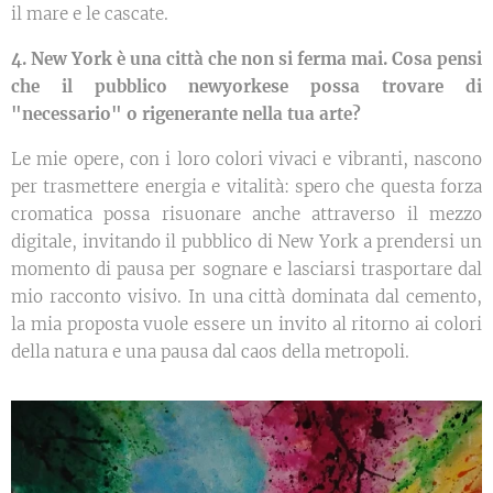
il mare e le cascate.
4. New York è una città che non si ferma mai. Cosa pensi
che il pubblico newyorkese possa trovare di
"necessario" o rigenerante nella tua arte?
Le mie opere, con i loro colori vivaci e vibranti, nascono
per trasmettere energia e vitalità: spero che questa forza
cromatica possa risuonare anche attraverso il mezzo
digitale, invitando il pubblico di New York a prendersi un
momento di pausa per sognare e lasciarsi trasportare dal
mio racconto visivo. In una città dominata dal cemento,
la mia proposta vuole essere un invito al ritorno ai colori
della natura e una pausa dal caos della metropoli.