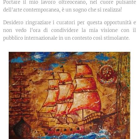
Portare il mio lavoro oltreoceano, nel cuore pulsante
dell'arte contemporanea, è un sogno che si realizza!
Desidero ringraziare i curatori per questa opportunità e
non vedo l'ora di condividere la mia visione con il
pubblico internazionale in un contesto così stimolante.