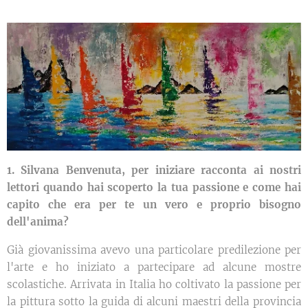
1. Silvana Benvenuta, per iniziare racconta ai nostri
lettori quando hai scoperto la tua passione e come hai
capito che era per te un vero e proprio bisogno
dell'anima?
Già giovanissima avevo una particolare predilezione per
l'arte e ho iniziato a partecipare ad alcune mostre
scolastiche. Arrivata in Italia ho coltivato la passione per
la pittura sotto la guida di alcuni maestri della provincia