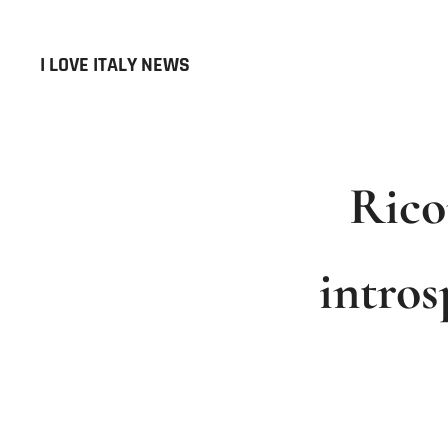
I LOVE ITALY NEWS
Rico
intros