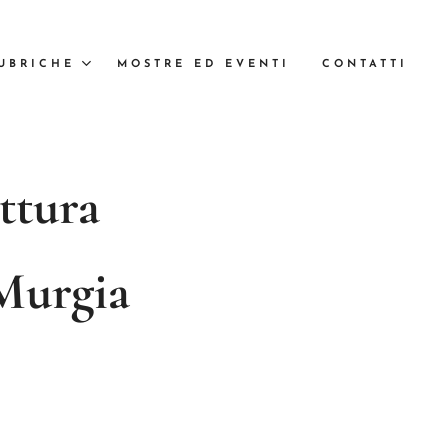
UBRICHE
MOSTRE ED EVENTI
CONTATTI
ttura
 Murgia