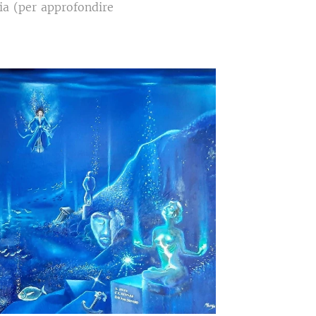
ia (per approfondire