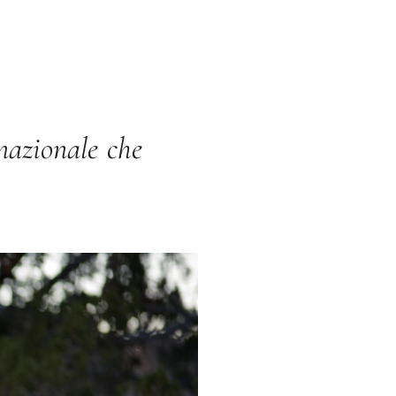
nazionale che