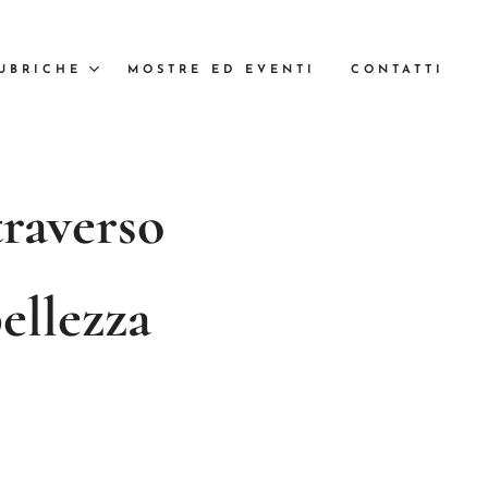
UBRICHE
MOSTRE ED EVENTI
CONTATTI
traverso
bellezza