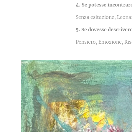
4. Se potesse incontrare
Senza esitazione, Leonar
5. Se dovesse descrivere
Pensiero, Emozione, Ri