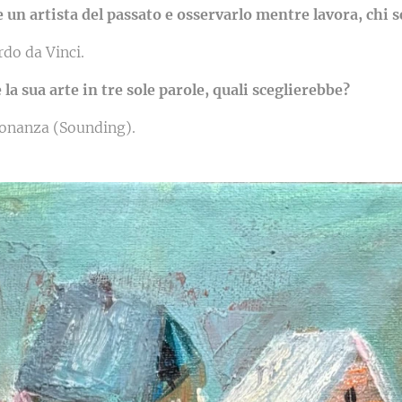
 un artista del passato e osservarlo mentre lavora, chi 
do da Vinci.
 la sua arte in tre sole parole, quali sceglierebbe?
sonanza (Sounding).