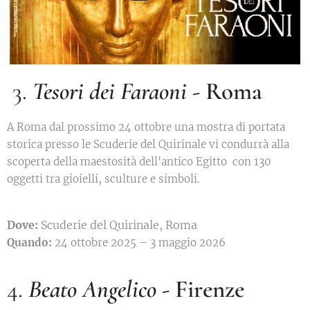
3.
Tesori dei Faraoni
- Roma
A Roma dal prossimo 24 ottobre una mostra di portata
storica presso le Scuderie del Quirinale vi condurrà alla
scoperta della maestosità dell'antico Egitto con 130
oggetti tra gioielli, sculture e simboli.
Dove:
Scuderie del Quirinale, Roma
Quando:
24 ottobre 2025 – 3 maggio 2026
4.
Beato Angelico
- Firenze