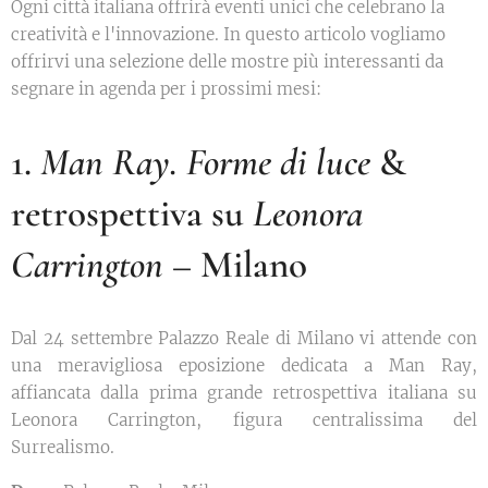
Ogni città italiana offrirà eventi unici che celebrano la
creatività e l'innovazione. In questo articolo vogliamo
offrirvi una selezione delle mostre più interessanti da
segnare in agenda per i prossimi mesi:
1.
Man Ray. Forme di luce
&
retrospettiva su
Leonora
Carrington
– Milano
Dal 24 settembre Palazzo Reale di Milano vi attende con
una meravigliosa eposizione dedicata a Man Ray,
affiancata dalla prima grande retrospettiva italiana su
Leonora Carrington, figura centralissima del
Surrealismo.