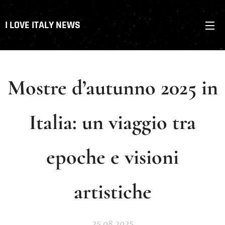
I LOVE ITALY NEWS
Mostre d’autunno 2025 in
Italia: un viaggio tra
epoche e visioni
artistiche
25.08.2025