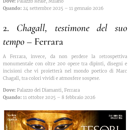
Dove:
Palazzo Reale, Milano
Quando:
24 settembre 2025 – 11 gennaio 2026
2.
Chagall, testimone del suo
tempo
– Ferrara
A Ferrara, invece, da non perdere la retrospettiva
monumentale con oltre 200 opere tra dipinti, disegni e
incisioni che vi proietterà nel mondo poetico di Marc
Chagall, tra colori vividi e atmosfere sospese.
Dove:
Palazzo dei Diamanti, Ferrara
Quando:
11 ottobre 2025 – 8 febbraio 2026