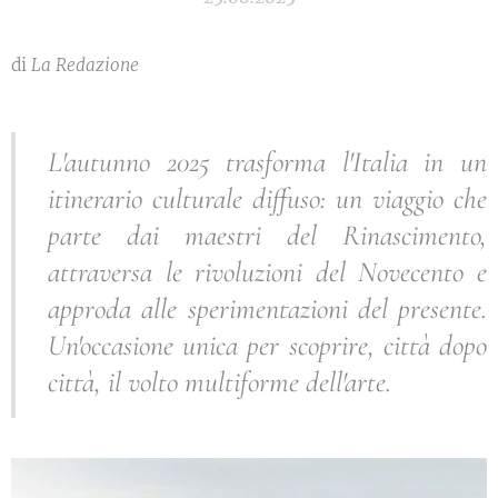
di
La Redazione
L'autunno 2025 trasforma l'Italia in un
itinerario culturale diffuso: un viaggio che
parte dai maestri del Rinascimento,
attraversa le rivoluzioni del Novecento e
approda alle sperimentazioni del presente.
Un'occasione unica per scoprire, città dopo
città, il volto multiforme dell'arte.