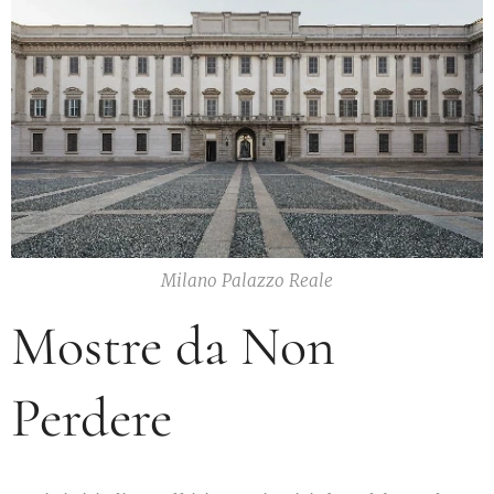
Milano Palazzo Reale
Mostre da Non
Perdere