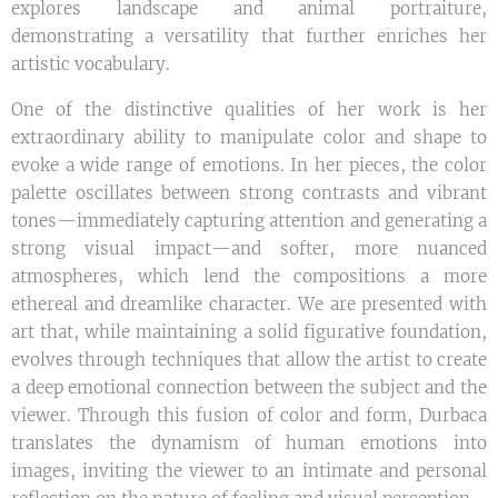
explores landscape and animal portraiture,
demonstrating a versatility that further enriches her
artistic vocabulary.
One of the distinctive qualities of her work is her
extraordinary ability to manipulate color and shape to
evoke a wide range of emotions. In her pieces, the color
palette oscillates between strong contrasts and vibrant
tones—immediately capturing attention and generating a
strong visual impact—and softer, more nuanced
atmospheres, which lend the compositions a more
ethereal and dreamlike character. We are presented with
art that, while maintaining a solid figurative foundation,
evolves through techniques that allow the artist to create
a deep emotional connection between the subject and the
viewer. Through this fusion of color and form, Durbaca
translates the dynamism of human emotions into
images, inviting the viewer to an intimate and personal