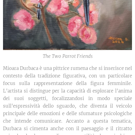
The Two Parrot Friends
Mioara Durbaca è una pittrice rumena che si inserisce nel
contesto della tradizione figurativa, con un particolare
focus sulla rappresentazione della figura femminile.
L'artista si distingue per la capacità di esplorare l'anima
dei suoi soggetti, focalizzandosi in modo speciale
sull'espressività dello sguardo, che diventa il veicolo
principale delle emozioni e delle sfumature psicologiche
che intende comunicare. Accanto a questa tematica,
Durbaca si cimenta anche con il paesaggio e il ritratto