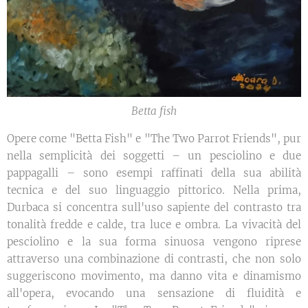
Betta fish
Opere come "Betta Fish" e "The Two Parrot Friends", pur
nella semplicità dei soggetti – un pesciolino e due
pappagalli – sono esempi raffinati della sua abilità
tecnica e del suo linguaggio pittorico. Nella prima,
Durbaca si concentra sull'uso sapiente del contrasto tra
tonalità fredde e calde, tra luce e ombra. La vivacità del
pesciolino e la sua forma sinuosa vengono riprese
attraverso una combinazione di contrasti, che non solo
suggeriscono movimento, ma danno vita e dinamismo
all'opera, evocando una sensazione di fluidità e