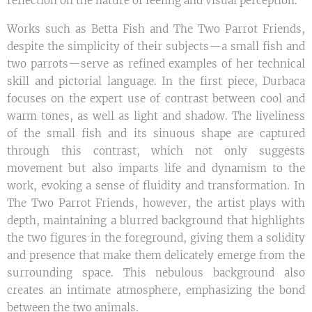
reflection on the nature of feeling and visual perception.
Works such as Betta Fish and The Two Parrot Friends,
despite the simplicity of their subjects—a small fish and
two parrots—serve as refined examples of her technical
skill and pictorial language. In the first piece, Durbaca
focuses on the expert use of contrast between cool and
warm tones, as well as light and shadow. The liveliness
of the small fish and its sinuous shape are captured
through this contrast, which not only suggests
movement but also imparts life and dynamism to the
work, evoking a sense of fluidity and transformation. In
The Two Parrot Friends, however, the artist plays with
depth, maintaining a blurred background that highlights
the two figures in the foreground, giving them a solidity
and presence that make them delicately emerge from the
surrounding space. This nebulous background also
creates an intimate atmosphere, emphasizing the bond
between the two animals.