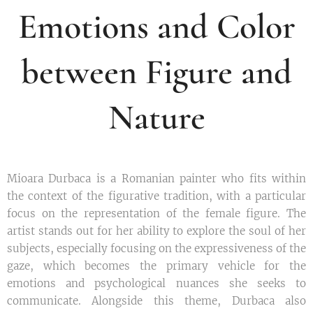
Emotions and Color
between Figure and
Nature
Mioara Durbaca is a Romanian painter who fits within
the context of the figurative tradition, with a particular
focus on the representation of the female figure. The
artist stands out for her ability to explore the soul of her
subjects, especially focusing on the expressiveness of the
gaze, which becomes the primary vehicle for the
emotions and psychological nuances she seeks to
communicate. Alongside this theme, Durbaca also