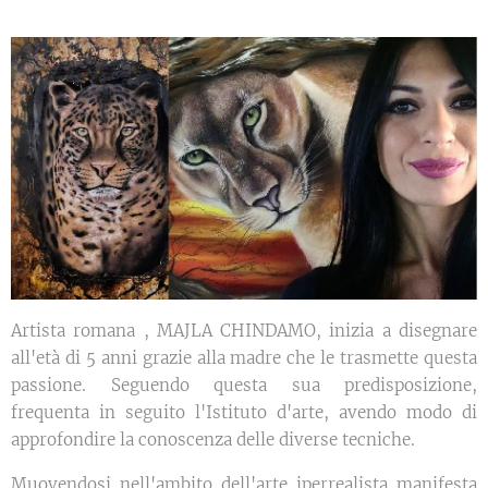
Artista romana , MAJLA CHINDAMO, inizia a disegnare
all'età di 5 anni grazie alla madre che le trasmette questa
passione. Seguendo questa sua predisposizione,
frequenta in seguito l'Istituto d'arte, avendo modo di
approfondire la conoscenza delle diverse tecniche.
Muovendosi nell'ambito dell'arte iperrealista manifesta