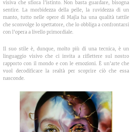
visiva che sfiora l'istinto. Non basta guardare, bisogna
sentire. La morbidezza della pelle, la ruvidezza di un
manto, tutto nelle opere di Majla ha una qualità tattile
che sconvolge lo spettatore, che lo obbliga a confrontarsi
con l'opera a livello primordiale.
Il suo stile è, dunque, molto più di una tecnica, è un
linguaggio visivo che ci invita a riflettere sul nostro
rapporto con il mondo e con le emozioni. È un'arte che
vuol decodificare la realtà per scoprire ciò che essa
nasconde.