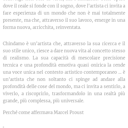
dove il reale si fonde con il sogno, dove l'artista ci invita a
fare esperienza di un mondo che non è mai totalmente
presente, ma che, attraverso il suo lavoro, emerge in una
forma nuova, arricchita, reinventata.
Chindamo è un'artista che, attraverso la sua ricerca e il
suo stile unico, riesce a dare nuova vita al concetto stesso
di realismo. La sua capacità di mescolare precisione
tecnica e una profondità emotiva quasi onirica la rende
una voce unica nel contesto artistico contemporaneo … è
un'artista che non soltanto ci spinge ad andare alla
profondità delle cose del mondo, ma ci invita a sentirlo, a
viverlo, a riscoprirlo, trasformandolo in una realtà più
grande, più complessa, più universale.
Perché come affermava Marcel Proust