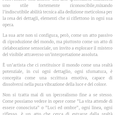
uno stile fortemente riconoscibile,mixando
l'indiscutibile abilità tecnica alla dedizione meticolosa per
la resa dei dettagli, elementi che si riflettono in ogni sua
opera.
La sua arte non si configura, però, come un atto passivo
di riproduzione del mondo, ma piuttosto come un atto di
rielaborazione sensoriale, un invito a esplorare il mistero
del visibile attraverso un'interpretazione assoluta.
È un'artista che ci restituisce il mondo come una realtà
potenziale, in cui ogni dettaglio, ogni sfumatura, è
concepita come una scrittura emotiva, capace di
dissolversi nella pura vibrazione della luce e del colore.
Non si tratta mai di un iperrealismo fine a se stesso.
Come possiamo vedere in opere come "La vita attende di
essere conosciuta" o "Luci ed ombre", ogni linea, ogni
riflesso, è un atto che cerca di estrarre dalla realtà