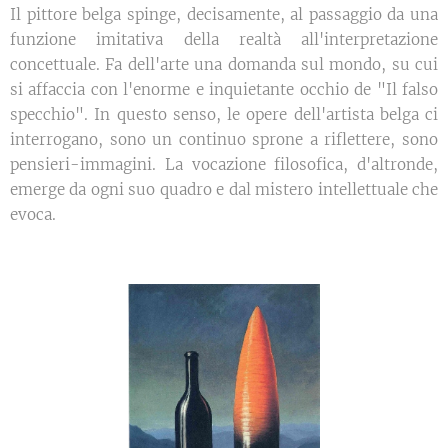
Il pittore belga spinge, decisamente, al passaggio da una
funzione imitativa della realtà all'interpretazione
concettuale. Fa dell'arte una domanda sul mondo, su cui
si affaccia con l'enorme e inquietante occhio de "Il falso
specchio". In questo senso, le opere dell'artista belga ci
interrogano, sono un continuo sprone a riflettere, sono
pensieri-immagini. La vocazione filosofica, d'altronde,
emerge da ogni suo quadro e dal mistero intellettuale che
evoca.