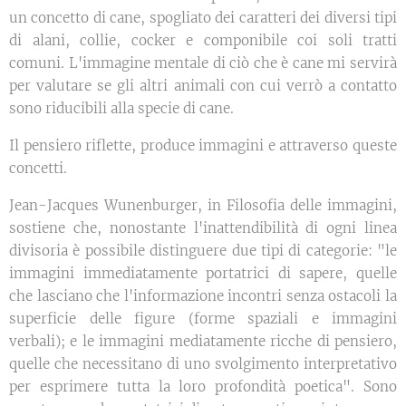
un concetto di cane, spogliato dei caratteri dei diversi tipi
di alani, collie, cocker e componibile coi soli tratti
comuni. L'immagine mentale di ciò che è cane mi servirà
per valutare se gli altri animali con cui verrò a contatto
sono riducibili alla specie di cane.
Il pensiero riflette, produce immagini e attraverso queste
concetti.
Jean-Jacques Wunenburger, in Filosofia delle immagini,
sostiene che, nonostante l'inattendibilità di ogni linea
divisoria è possibile distinguere due tipi di categorie: "le
immagini immediatamente portatrici di sapere, quelle
che lasciano che l'informazione incontri senza ostacoli la
superficie delle figure (forme spaziali e immagini
verbali); e le immagini mediatamente ricche di pensiero,
quelle che necessitano di uno svolgimento interpretativo
per esprimere tutta la loro profondità poetica". Sono