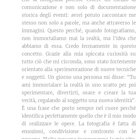
comunicazione e non solo di documentazione
storica degli eventi: avrei potuto raccontare me
stesso non solo a parole, ma anche attraverso le
immagini. Questo perché, quando fotografiamo,
non immortaliamo mai la realtà, ma l'idea che
abbiamo di essa. Credo fermamente in questo
concetto. Grazie alla mia spiccata curiosità su
tutto ciò che mi circonda, sono stato fortemente
orientato alla sperimentazione di nuove tecniche
e soggetti. Un giorno una persona mi disse: "Tu
ami immortalare la realtà in uno scatto per poi
sperimentare, divertirti, osare e creare la tua
verità, regalando al soggetto una nuova identità".
È una frase che porto sempre nel cuore perchè
identifica perfettamente quello che è il mio modo
di realizzare le opere. La fotografia è fatta di
emozioni, condivisione e confronto con le