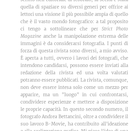
quella di spaziare su diversi generi per offrire ai
lettori una visione il più possibile ampia di quello
che è il vasto mondo fotografico: a tal proposito
ci tengo a sottolineare che per
Strict Photo
Magazine
anche la manipolazione estrema delle
immagini è da considerarsi fotografia. I punti di
forza di questa rivista sono diversi, a mio avviso.
È aperta a tutti, ovvero i lavori dei fotografi, che
intendono candidarsi, possono essere inviati alla
redazione della rivista ed una volta valutati
potranno essere pubblicati. La rivista, comunque,
non deve essere intesa solo come un mezzo per
apparire, ma un "luogo" in cui confrontarsi,
condividere esperienze e mettere a disposizione
le proprie capacità. In questo secondo numero, il
fotografo Andrea Bettancini, oltre a condividere il
suo lavoro B-Movie, ha contribuito all'ideazione