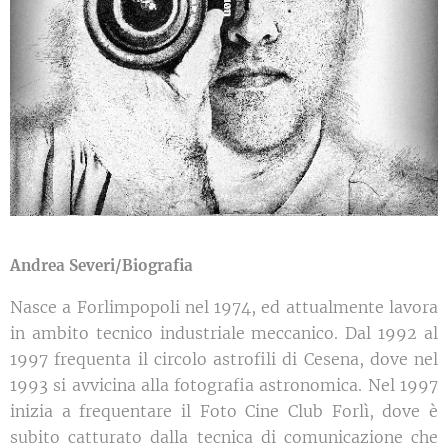
Andrea Severi/Biografia
Nasce a Forlimpopoli nel 1974, ed attualmente lavora
in ambito tecnico industriale meccanico. Dal 1992 al
1997 frequenta il circolo astrofili di Cesena, dove nel
1993 si avvicina alla fotografia astronomica. Nel 1997
inizia a frequentare il Foto Cine Club Forlì, dove è
subito catturato dalla tecnica di comunicazione che