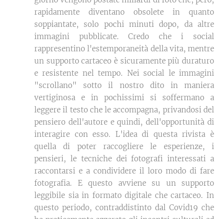
rapidamente diventano obsolete in quanto
soppiantate, solo pochi minuti dopo, da altre
immagini pubblicate. Credo che i social
rappresentino l'estemporaneità della vita, mentre
un supporto cartaceo è sicuramente più duraturo
e resistente nel tempo. Nei social le immagini
"scrollano" sotto il nostro dito in maniera
vertiginosa e in pochissimi si soffermano a
leggere il testo che le accompagna, privandosi del
pensiero dell'autore e quindi, dell'opportunità di
interagire con esso. L'idea di questa rivista è
quella di poter raccogliere le esperienze, i
pensieri, le tecniche dei fotografi interessati a
raccontarsi e a condividere il loro modo di fare
fotografia. E questo avviene su un supporto
leggibile sia in formato digitale che cartaceo. In
questo periodo, contraddistinto dal Covid19 che