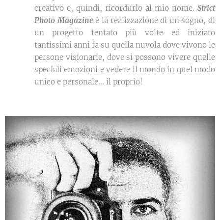
creativo e, quindi, ricordurlo al mio nome.
Strict
Photo Magazine
è la realizzazione di un sogno, di
un progetto tentato più volte ed iniziato
tantissimi anni fa su quella nuvola dove vivono le
persone visionarie, dove si possono vivere quelle
speciali emozioni e vedere il mondo in quel modo
unico e personale... il proprio!