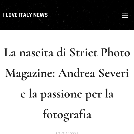
I LOVE ITALY NEWS
La nascita di Strict Photo
Magazine: Andrea Severi
e la passione per la
fotografia
17.02.2021