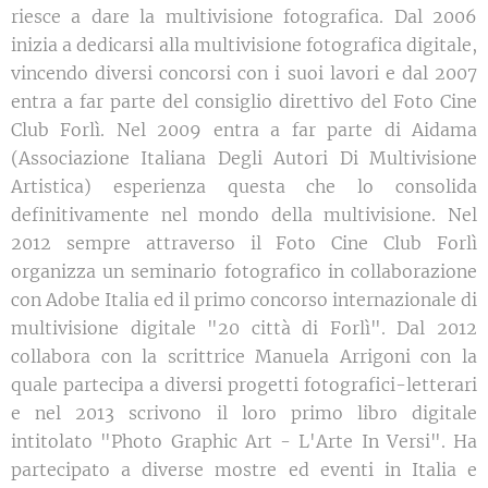
riesce a dare la multivisione fotografica. Dal 2006
inizia a dedicarsi alla multivisione fotografica digitale,
vincendo diversi concorsi con i suoi lavori e dal 2007
entra a far parte del consiglio direttivo del Foto Cine
Club Forlì. Nel 2009 entra a far parte di Aidama
(Associazione Italiana Degli Autori Di Multivisione
Artistica) esperienza questa che lo consolida
definitivamente nel mondo della multivisione. Nel
2012 sempre attraverso il Foto Cine Club Forlì
organizza un seminario fotografico in collaborazione
con Adobe Italia ed il primo concorso internazionale di
multivisione digitale "20 città di Forlì". Dal 2012
collabora con la scrittrice Manuela Arrigoni con la
quale partecipa a diversi progetti fotografici-letterari
e nel 2013 scrivono il loro primo libro digitale
intitolato "Photo Graphic Art - L'Arte In Versi". Ha
partecipato a diverse mostre ed eventi in Italia e