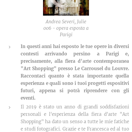
Andrea Severi, Julie
006 - opera esposta a
Parigi
In questi anni hai esposto le tue opere in diversi
contesti arrivando persino a Parigi e,
precisamente, alla fiera d'arte contemporanea
"Art Shopping" presso Le Carrousel du Louvre.
Raccontaci quanto è stata importante quella
esperienza e quali sono i tuoi progetti espositivi
futuri, appena si potrà riprendere con gli
eventi.
Il 2019 è stato un anno di grandi soddisfazioni
personali e l'esperienza della fiera d'arte "Art
Shopping" ha dato un senso a tutte le mie fatiche
e studi fotografici. Grazie e te Francesca ed al tuo