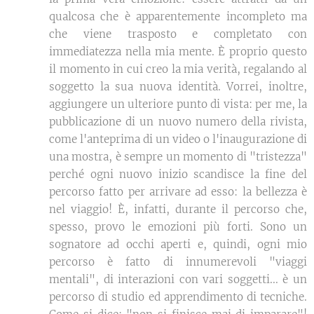
qualcosa che è apparentemente incompleto ma
che viene trasposto e completato con
immediatezza nella mia mente. È proprio questo
il momento in cui creo la mia verità, regalando al
soggetto la sua nuova identità. Vorrei, inoltre,
aggiungere un ulteriore punto di vista: per me, la
pubblicazione di un nuovo numero della rivista,
come l'anteprima di un video o l'inaugurazione di
una mostra, è sempre un momento di "tristezza"
perché ogni nuovo inizio scandisce la fine del
percorso fatto per arrivare ad esso: la bellezza è
nel viaggio! È, infatti, durante il percorso che,
spesso, provo le emozioni più forti. Sono un
sognatore ad occhi aperti e, quindi, ogni mio
percorso è fatto di innumerevoli "viaggi
mentali", di interazioni con vari soggetti... è un
percorso di studio ed apprendimento di tecniche.