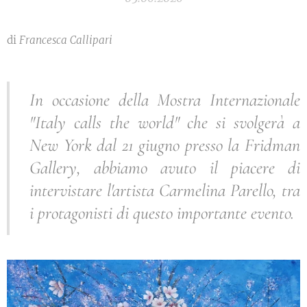
di
Francesca Callipari
In occasione della Mostra Internazionale
"Italy calls the world" che si svolgerà a
New York dal 21 giugno presso la Fridman
Gallery, abbiamo avuto il piacere di
intervistare l'artista Carmelina Parello, tra
i protagonisti di questo importante evento.