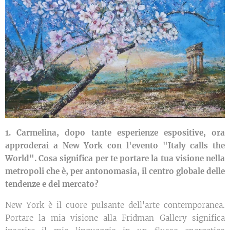
1. Carmelina, dopo tante esperienze espositive, ora
approderai a New York con l'evento "Italy calls the
World". Cosa significa per te portare la tua visione nella
metropoli che è, per antonomasia, il centro globale delle
tendenze e del mercato?
New York è il cuore pulsante dell'arte contemporanea.
Portare la mia visione alla Fridman Gallery significa