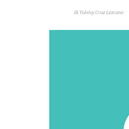
di
Yuleisy Cruz Lezcano