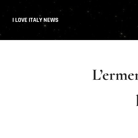
I LOVE ITALY NEWS
L’ermen