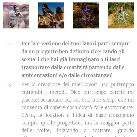
Per la creazione dei tuoi lavori parti sempre
da un progetto ben definito ricercando gli
scenari che hai già immaginato o ti lasci
trasportare dalla creatività partendo dalle
ambientazioni e/o dalle circostanze?
Per la creazione dei miei lavori uso purtroppo
entrambi i metodi. Dico purtroppo perché mi
piacerebbe andare sul set con uno script che mi
consenta di sapere cosa dovrò fare esattamente.
Certo, la location e l'idea di base rimangono
sempre quelle progettate, ma la maggior parte
delle volte, iniziando a scattare, guardo