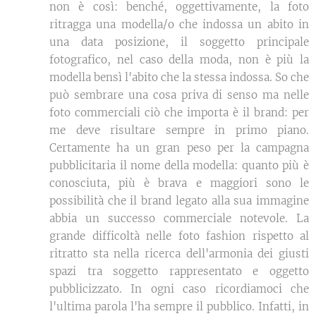
non è così: benché, oggettivamente, la foto
ritragga una modella/o che indossa un abito in
una data posizione, il soggetto principale
fotografico, nel caso della moda, non è più la
modella bensì l'abito che la stessa indossa. So che
può sembrare una cosa priva di senso ma nelle
foto commerciali ciò che importa è il brand: per
me deve risultare sempre in primo piano.
Certamente ha un gran peso per la campagna
pubblicitaria il nome della modella: quanto più è
conosciuta, più è brava e maggiori sono le
possibilità che il brand legato alla sua immagine
abbia un successo commerciale notevole. La
grande difficoltà nelle foto fashion rispetto al
ritratto sta nella ricerca dell'armonia dei giusti
spazi tra soggetto rappresentato e oggetto
pubblicizzato. In ogni caso ricordiamoci che
l'ultima parola l'ha sempre il pubblico. Infatti, in