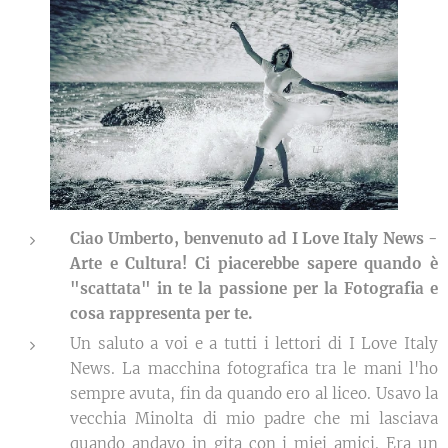
Ciao Umberto, benvenuto ad I Love Italy News -
Arte e Cultura! Ci piacerebbe sapere quando è
"scattata" in te la passione per la Fotografia e
cosa rappresenta per te.
Un saluto a voi e a tutti i lettori di I Love Italy
News. La macchina fotografica tra le mani l'ho
sempre avuta, fin da quando ero al liceo. Usavo la
vecchia Minolta di mio padre che mi lasciava
quando andavo in gita con i miei amici. Era un