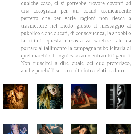
qualche caso, ci si potrebbe trovare davanti ad
una fotografia per un brand tecnicamente
perfetta che per varie ragioni non riesca a
trasmettere nel modo giusto il messaggio al
pubblico e che questi, di conseguenza, la snobbi o
la rifiuti: questa circostanza sarebbe tale da
portare al fallimento la campagna pubblicitaria di
quel marchio. In ogni caso amo entrambi i generi.
Non riuscirei a dire quale dei due preferisco,
anche perché li sento molto intrecciati tra loro.