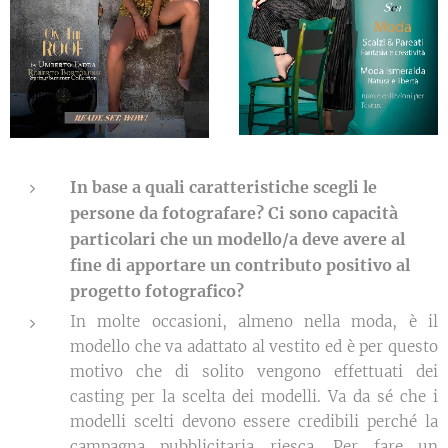
In base a quali caratteristiche scegli le
persone da fotografare? Ci sono capacità
particolari che un modello/a deve avere al
fine di apportare un contributo positivo al
progetto fotografico?
In molte occasioni, almeno nella moda, è il
modello che va adattato al vestito ed è per questo
motivo che di solito vengono effettuati dei
casting per la scelta dei modelli. Va da sé che i
modelli scelti devono essere credibili perché la
campagna pubblicitaria riesca. Per fare un