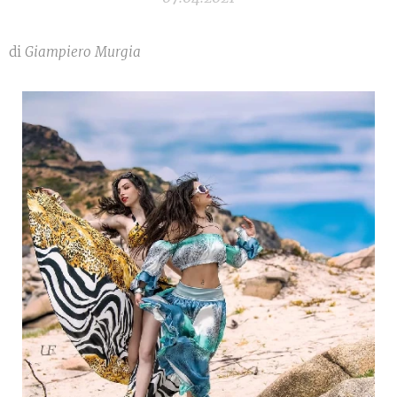
di
Giampiero Murgia