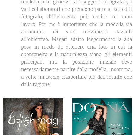
modella o in genere tra i soggetti fotografati, i
vari collaboratori che prendono parte al set ed il
fotografo, difficilmente può uscire un buon
lavoro. Per me è importante che la modella sia
autonoma nei suoi movimenti davanti
all'obiettivo. Magari adatto leggermente la sua
posa in modo da ottenere una foto in cui la
spontaneità e la naturalezza siano gli elementi
principali, ma la posizione iniziale deve
necessariamente partire dalla modella. Insomma,
a volte mi faccio trasportare più dall'intuito che
dalla ragione.