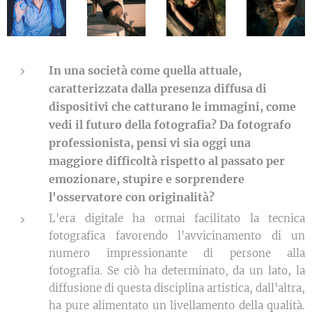
In una società come quella attuale,
caratterizzata dalla presenza diffusa di
dispositivi che catturano le immagini, come
vedi il futuro della fotografia? Da fotografo
professionista, pensi vi sia oggi una
maggiore difficoltà rispetto al passato per
emozionare, stupire e sorprendere
l'osservatore con originalità?
L'era digitale ha ormai facilitato la tecnica
fotografica favorendo l'avvicinamento di un
numero impressionante di persone alla
fotografia. Se ciò ha determinato, da un lato, la
diffusione di questa disciplina artistica, dall'altra,
ha pure alimentato un livellamento della qualità.