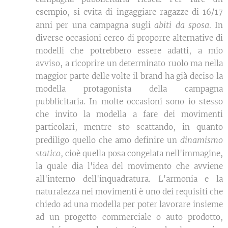
esempio, si evita di ingaggiare ragazze di 16/17
abiti da sposa
anni per una campagna sugli
. In
diverse occasioni cerco di proporre alternative di
modelli che potrebbero essere adatti, a mio
avviso, a ricoprire un determinato ruolo ma nella
maggior parte delle volte il brand ha già deciso la
modella protagonista della campagna
pubblicitaria. In molte occasioni sono io stesso
che invito la modella a fare dei movimenti
particolari, mentre sto scattando, in quanto
dinamismo
prediligo quello che amo definire un
statico
, cioè quella posa congelata nell'immagine,
la quale dia l'idea del movimento che avviene
all'interno dell'inquadratura. L'armonia e la
naturalezza nei movimenti è uno dei requisiti che
chiedo ad una modella per poter lavorare insieme
ad un progetto commerciale o auto prodotto,