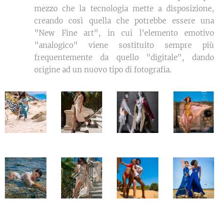
mezzo che la tecnologia mette a disposizione,
creando così quella che potrebbe essere una
"New Fine art", in cui l'elemento emotivo
"analogico" viene sostituito sempre più
frequentemente da quello "digitale", dando
origine ad un nuovo tipo di fotografia.