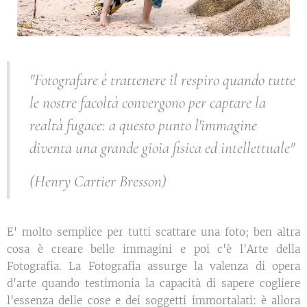
"
Fotografare è trattenere il respiro quando tutte
le nostre facoltà convergono per captare la
realtà fugace: a questo punto l'immagine
diventa una grande gioia fisica ed intellettuale
"
(Henry Cartier Bresson)
E' molto semplice per tutti scattare una foto; ben altra
cosa è creare belle immagini e poi c'è l'Arte della
Fotografia. La Fotografia assurge la valenza di opera
d'arte quando testimonia la capacità di sapere cogliere
l'essenza delle cose e dei soggetti immortalati: è allora