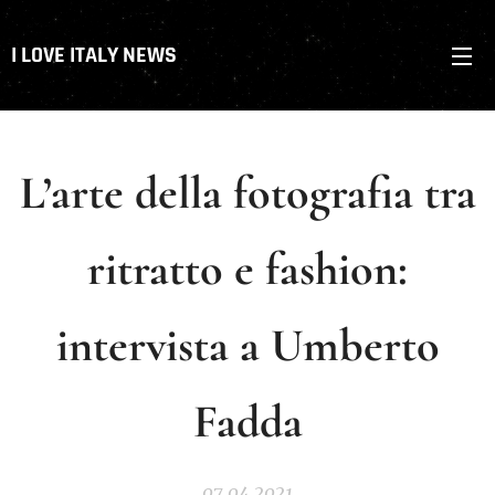
I LOVE ITALY NEWS
L’arte della fotografia tra
ritratto e fashion:
intervista a Umberto
Fadda
07.04.2021