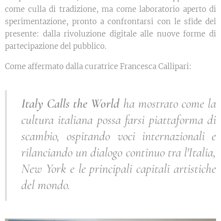
come culla di tradizione, ma come laboratorio aperto di
sperimentazione, pronto a confrontarsi con le sfide del
presente: dalla rivoluzione digitale alle nuove forme di
partecipazione del pubblico.
Come affermato dalla curatrice Francesca Callipari:
Italy Calls the World
ha mostrato come la
cultura italiana possa farsi piattaforma di
scambio, ospitando voci internazionali e
rilanciando un dialogo continuo tra l'Italia,
New York e le principali capitali artistiche
del mondo.