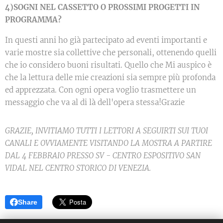
4)SOGNI NEL CASSETTO O PROSSIMI PROGETTI IN
PROGRAMMA?
In questi anni ho già partecipato ad eventi importanti e
varie mostre sia collettive che personali, ottenendo quelli
che io considero buoni risultati. Quello che Mi auspico è
che la lettura delle mie creazioni sia sempre più profonda
ed apprezzata. Con ogni opera voglio trasmettere un
messaggio che va al di là dell'opera stessa!Grazie
GRAZIE, INVITIAMO TUTTI I LETTORI A SEGUIRTI SUI TUOI
CANALI E OVVIAMENTE VISITANDO LA MOSTRA A PARTIRE
DAL 4 FEBBRAIO PRESSO SV - CENTRO ESPOSITIVO SAN
VIDAL NEL CENTRO STORICO DI VENEZIA.
Share