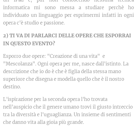
informatica mi sono messa a studiare perchè ho
individuato un linguaggio per esprimermi infatti in ogni
opera c'è studio e passione.
2) TI VA DI PARLARCI DELLE OPERE CHE ESPORRAI
IN QUESTO EVENTO?
Esporro due opere: "Creazione di una vita" e
"Mescolanza". Ogni opera per me, nasce dall'istinto. La
descrizione che io do è che è figlia della stessa mano
superiore che disegna e modella quello che è il nostro
destino.
L'ispirazione per la seconda opera l'ho trovata
nell'auspicio che il genere umano trovi il giusto intreccio
tra la diversità e l'uguaglianza. Un insieme di sentimenti
che danno vita alla gioia più grande.