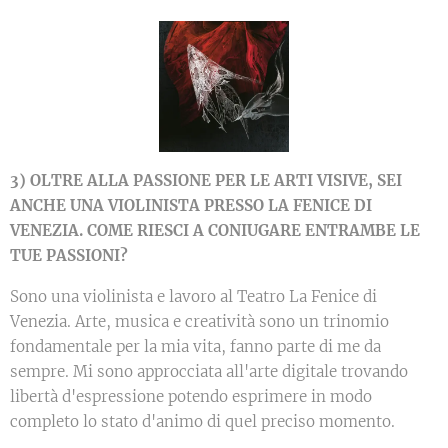
3) OLTRE ALLA PASSIONE PER LE ARTI VISIVE, SEI
ANCHE UNA VIOLINISTA PRESSO LA FENICE DI
VENEZIA. COME RIESCI A CONIUGARE ENTRAMBE LE
TUE PASSIONI?
Sono una violinista e lavoro al Teatro La Fenice di
Venezia. Arte, musica e creatività sono un trinomio
fondamentale per la mia vita, fanno parte di me da
sempre. Mi sono approcciata all'arte digitale trovando
libertà d'espressione potendo esprimere in modo
completo lo stato d'animo di quel preciso momento.