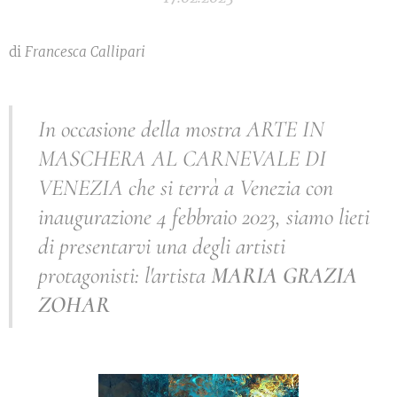
di
Francesca Callipari
In occasione della mostra ARTE IN
MASCHERA AL CARNEVALE DI
VENEZIA che si terrà a Venezia con
inaugurazione 4 febbraio 2023, siamo lieti
di presentarvi una degli artisti
protagonisti: l'artista
MARIA GRAZIA
ZOHAR