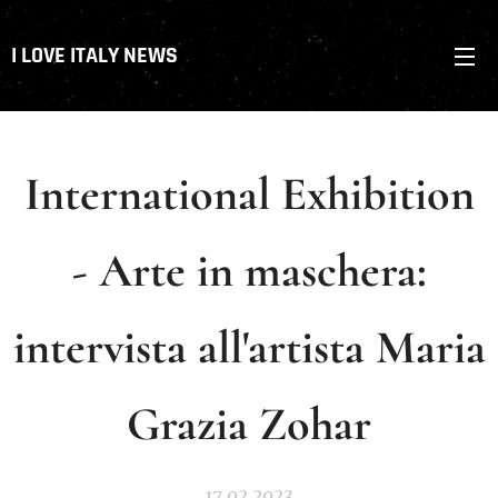
I LOVE ITALY NEWS
International Exhibition
- Arte in maschera:
intervista all'artista Maria
Grazia Zohar
17.02.2023