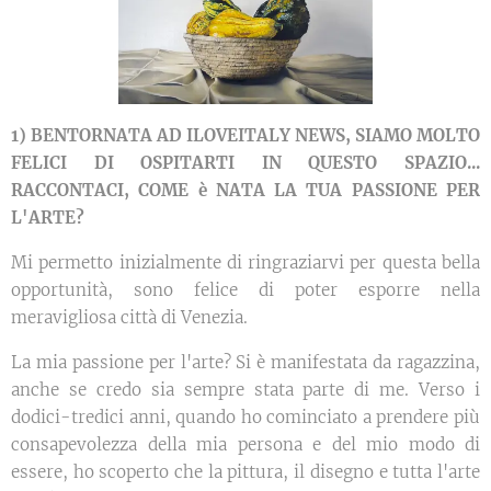
1) BENTORNATA AD ILOVEITALY NEWS, SIAMO MOLTO
FELICI DI OSPITARTI IN QUESTO SPAZIO...
RACCONTACI, COME è NATA LA TUA PASSIONE PER
L'ARTE?
Mi permetto inizialmente di ringraziarvi per questa bella
opportunità, sono felice di poter esporre nella
meravigliosa città di Venezia.
La mia passione per l'arte? Si è manifestata da ragazzina,
anche se credo sia sempre stata parte di me. Verso i
dodici-tredici anni, quando ho cominciato a prendere più
consapevolezza della mia persona e del mio modo di
essere, ho scoperto che la pittura, il disegno e tutta l'arte