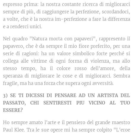
espresso prima: la nostra costante ricerca di migliorarci
sempre di più, di raggiungere la perfezione, scordandoci,
a volte, che è la nostra im-perfezione a fare la differenza
e a renderci unici.
Nel quadro "Natura morta con papaveri", rappresento il
papavero, che è da sempre il mio fiore preferito, per una
serie di ragioni: ha un valore simbolico forte perché si
collega alle vittime di ogni forma di violenza, ma allo
stesso tempo, ha il colore rosso dell'amore, della
speranza di migliorare le cose e di migliorarci. Sembra
fragile, ma ha una forza che supera ogni avversità.
3) SE TI DICESSI DI PENSARE AD UN ARTISTA DEL
PASSATO, CHI SENTIRESTI PIU VICINO AL TUO
ESSERE?
Ho sempre amato l'arte e il pensiero del grande maestro
Paul Klee. Tra le sue opere mi ha sempre colpito "L'eroe