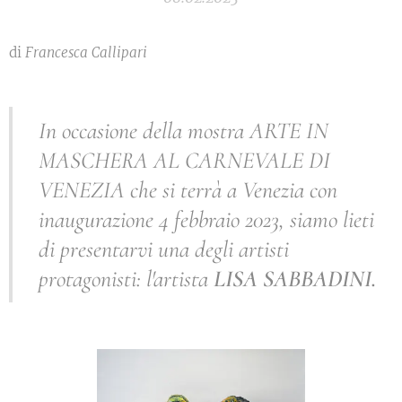
di
Francesca Callipari
In occasione della mostra ARTE IN
MASCHERA AL CARNEVALE DI
VENEZIA che si terrà a Venezia con
inaugurazione 4 febbraio 2023, siamo lieti
di presentarvi una degli artisti
protagonisti: l'artista
LISA SABBADINI.