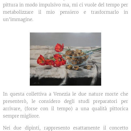
pittura in modo impulsivo ma, mi ci vuole del tempo per
metabolizzare il mio pensiero e trasformarlo in
un'immagine.
In questa collettiva a Venezia le due nature morte che
presenterò, le considero degli studi preparatori per
arrivare, (forse con il tempo) a una qualità pittorica
sempre migliore.
Nei due dipinti, rappresento esattamente il concetto