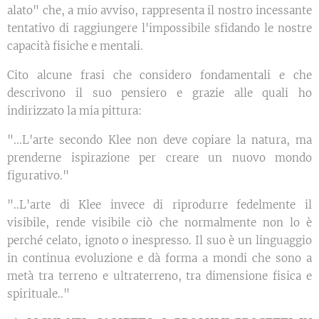
alato" che, a mio avviso, rappresenta il nostro incessante
tentativo di raggiungere l'impossibile sfidando le nostre
capacità fisiche e mentali.
Cito alcune frasi che considero fondamentali e che
descrivono il suo pensiero e grazie alle quali ho
indirizzato la mia pittura:
"...L'arte secondo Klee non deve copiare la natura, ma
prenderne ispirazione per creare un nuovo mondo
figurativo."
"..L'arte di Klee invece di riprodurre fedelmente il
visibile, rende visibile ciò che normalmente non lo è
perché celato, ignoto o inespresso. Il suo è un linguaggio
in continua evoluzione e dà forma a mondi che sono a
metà tra terreno e ultraterreno, tra dimensione fisica e
spirituale.."