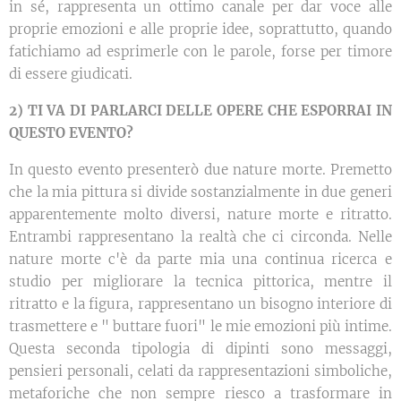
in sé, rappresenta un ottimo canale per dar voce alle
proprie emozioni e alle proprie idee, soprattutto, quando
fatichiamo ad esprimerle con le parole, forse per timore
di essere giudicati.
2) TI VA DI PARLARCI DELLE OPERE CHE ESPORRAI IN
QUESTO EVENTO?
In questo evento presenterò due nature morte. Premetto
che la mia pittura si divide sostanzialmente in due generi
apparentemente molto diversi, nature morte e ritratto.
Entrambi rappresentano la realtà che ci circonda. Nelle
nature morte c'è da parte mia una continua ricerca e
studio per migliorare la tecnica pittorica, mentre il
ritratto e la figura, rappresentano un bisogno interiore di
trasmettere e " buttare fuori" le mie emozioni più intime.
Questa seconda tipologia di dipinti sono messaggi,
pensieri personali, celati da rappresentazioni simboliche,
metaforiche che non sempre riesco a trasformare in