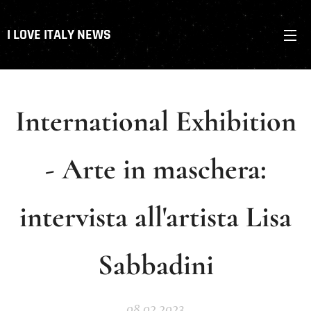
I LOVE ITALY NEWS
International Exhibition
- Arte in maschera:
intervista all'artista Lisa
Sabbadini
08.02.2023