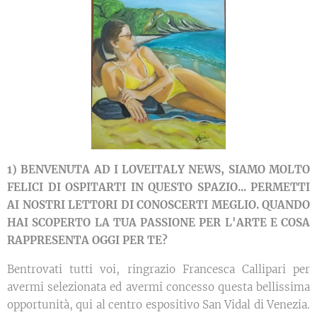
1) BENVENUTA AD I LOVEITALY NEWS, SIAMO MOLTO
FELICI DI OSPITARTI IN QUESTO SPAZIO... PERMETTI
AI NOSTRI LETTORI DI CONOSCERTI MEGLIO. QUANDO
HAI SCOPERTO LA TUA PASSIONE PER L'ARTE E COSA
RAPPRESENTA OGGI PER TE?
Bentrovati tutti voi, ringrazio Francesca Callipari per
avermi selezionata ed avermi concesso questa bellissima
opportunità, qui al centro espositivo San Vidal di Venezia.