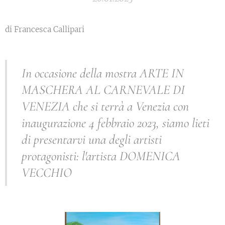
di Francesca Callipari
In occasione della mostra ARTE IN
MASCHERA AL CARNEVALE DI
VENEZIA che si terrà a Venezia con
inaugurazione 4 febbraio 2023, siamo lieti
di presentarvi una degli artisti
protagonisti: l'artista DOMENICA
VECCHIO