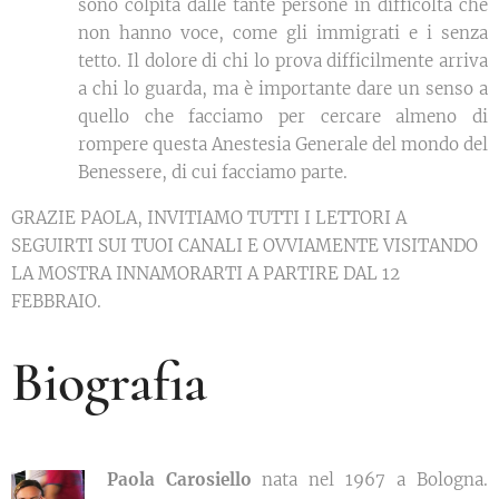
sono colpita dalle tante persone in difficoltà che
non hanno voce, come gli immigrati e i senza
tetto. Il dolore di chi lo prova difficilmente arriva
a chi lo guarda, ma è importante dare un senso a
quello che facciamo per cercare almeno di
rompere questa Anestesia Generale del mondo del
Benessere, di cui facciamo parte.
GRAZIE PAOLA, INVITIAMO TUTTI I LETTORI A
SEGUIRTI SUI TUOI CANALI E OVVIAMENTE VISITANDO
LA MOSTRA INNAMORARTI A PARTIRE DAL 12
FEBBRAIO.
Biografia
Paola Carosiello
nata nel 1967 a Bologna.