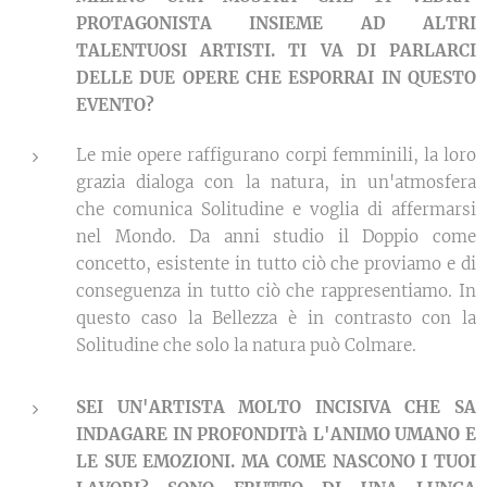
PROTAGONISTA INSIEME AD ALTRI
TALENTUOSI ARTISTI. TI VA DI PARLARCI
DELLE DUE OPERE CHE ESPORRAI IN QUESTO
EVENTO?
Le mie opere raffigurano corpi femminili, la loro
grazia dialoga con la natura, in un'atmosfera
che comunica Solitudine e voglia di affermarsi
nel Mondo. Da anni studio il Doppio come
concetto, esistente in tutto ciò che proviamo e di
conseguenza in tutto ciò che rappresentiamo. In
questo caso la Bellezza è in contrasto con la
Solitudine che solo la natura può Colmare.
SEI UN'ARTISTA MOLTO INCISIVA CHE SA
INDAGARE IN PROFONDITà L'ANIMO UMANO E
LE SUE EMOZIONI. MA COME NASCONO I TUOI