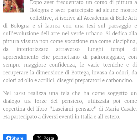
Dopo aver frequentato un corso di pittura a
Bologna e aver partecipato ad alcune mostre
collettive, si iscrive all'Accademia di Belle Arti
di Bologna e si laurea con una tesi sul paesaggio e
sull'evoluzione dell'arte nel verde urbano. Si dedica alla
pittura vissuta non come vocazione ma come disciplina,
da interiorizzare attraverso lunghi tempi di
apprendimento che permettano di padroneggiare, con
sempre maggiore confidenza, le varie tecniche e di
recuperare la dimensione di Bottega, invasa da odori, da
colori ad olio e acrilici, disegni preparatori e carboncino.
Nel 2010 realizza una tela che ha come soggetto un
dialogo tra forze del pensiero, utilizzata poi come
copertina del libro "Lasciami pensare" di Maria Casale.
Ha partecipato a diversi eventi in Italia e all'estero.
Share