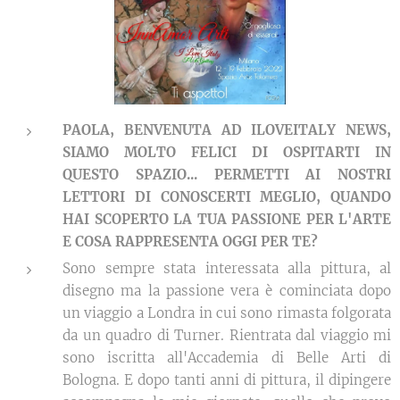
PAOLA, BENVENUTA AD ILOVEITALY NEWS,
SIAMO MOLTO FELICI DI OSPITARTI IN
QUESTO SPAZIO... PERMETTI AI NOSTRI
LETTORI DI CONOSCERTI MEGLIO, QUANDO
HAI SCOPERTO LA TUA PASSIONE PER L'ARTE
E COSA RAPPRESENTA OGGI PER TE?
Sono sempre stata interessata alla pittura, al
disegno ma la passione vera è cominciata dopo
un viaggio a Londra in cui sono rimasta folgorata
da un quadro di Turner. Rientrata dal viaggio mi
sono iscritta all'Accademia di Belle Arti di
Bologna. E dopo tanti anni di pittura, il dipingere