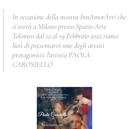
In occasione della mostra InnAmorArti che
si terrà a Milano presso Spazio Arte
Tolomeo dal 12 al 19 Febbraio 2022 siamo
lieti di presentarvi uno degli artisti
protagonisti: l'artista PAOLA
CAROSIELLO