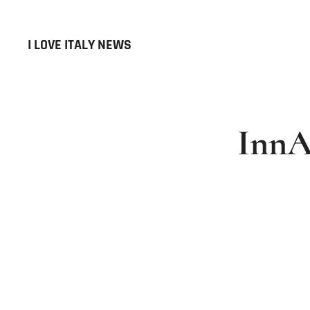
I LOVE ITALY NEWS
InnA