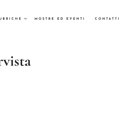
UBRICHE
MOSTRE ED EVENTI
CONTATTI
vista