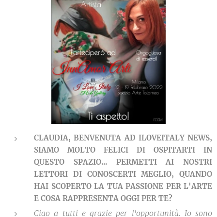
CLAUDIA, BENVENUTA AD ILOVEITALY NEWS,
SIAMO MOLTO FELICI DI OSPITARTI IN
QUESTO SPAZIO... PERMETTI AI NOSTRI
LETTORI DI CONOSCERTI MEGLIO, QUANDO
HAI SCOPERTO LA TUA PASSIONE PER L'ARTE
E COSA RAPPRESENTA OGGI PER TE?
Ciao a tutti e grazie per l'opportunità.
Io sono