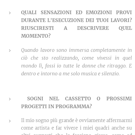
QUALI SENSAZIONI ED EMOZIONI PROVI
DURANTE L'ESECUZIONE DEI TUOI LAVORI?
RIUSCIRESTI A DESCRIVERE QUEL
MOMENTO?
Quando lavoro sono immersa completamente in
ciò che sto realizzando, come vivessi in quel
mondo lì, fossi io tutte le donne che ritraggo. E
dentro e intorno a me solo musica e silenzio.
SOGNI NEL CASSETTO O PROSSIMI
PROGETTI IN PROGRAMMA?
Il mio sogno più grande è ovviamente affermarmi
come artista e far vivere i miei quadri anche su