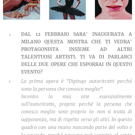
DAL 12 FEBBRAIO SARA' INAUGURATA A
MILANO QUESTA MOSTRA CHE TI VEDRA'
PROTAGONISTA INSIEME AD ALTRI
TALENTUOSI ARTISTI. TI VA DI PARLARCI
DELLE DUE OPERE CHE ESPORRAI IN QUESTO
EVENTO?
La prima opera è "Dipingo autoritratti perché
sono la persona che conosco meglio".
Incentro la mia arte essenzialmente
sull'autoritratto, proprio perché la persona che
conosco meglio sono proprio io: non si tratta di
In questo
supponenza, ma di rispetto verso gli altri.
quadro con una mano nascondo parte del volto e