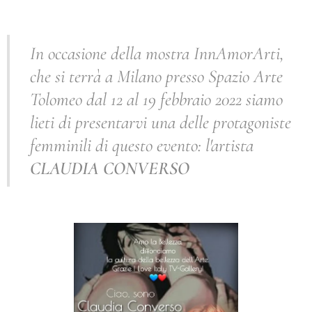
In occasione della mostra InnAmorArti,
che si terrà a Milano presso Spazio Arte
Tolomeo dal 12 al 19 febbraio 2022 siamo
lieti di presentarvi una delle protagoniste
femminili di questo evento: l'artista
CLAUDIA CONVERSO