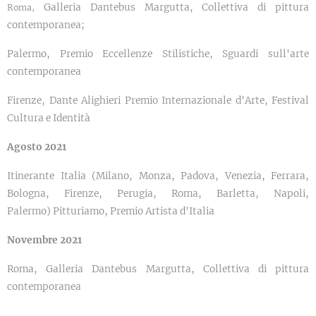
Galleria Dantebus Margutta, Collettiva di pittura
Roma,
contemporanea;
Palermo, Premio Eccellenze Stilistiche, Sguardi sull'arte
contemporanea
Firenze, Dante Alighieri Premio Internazionale d'Arte, Festival
Cultura e Identità
Agosto 2021
Itinerante Italia (Milano, Monza, Padova, Venezia, Ferrara,
Bologna, Firenze, Perugia, Roma, Barletta, Napoli,
Palermo) Pitturiamo, Premio Artista d'Italia
Novembre 2021
Roma, Galleria Dantebus Margutta, Collettiva di pittura
contemporanea