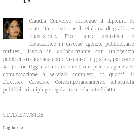
Claudia Converso consegue il diploma di
maturità artistica e il Diploma di grafica e
illustratrice. Free lance visualiser e
illustratrice in diverse agenzie pubblicitarie
torinesi, lavora in collaborazione con un'agenzia
pubblicitaria italiana come visualiser e grafica, poi come
Art Junior. Oggi è alla direzione di una piccola agenzia di
comunicazione a servizio completo, in qualità di
Direttore Creativo. Contemporaneamente all'attività
pubblicitaria dipinge regolarmente da autodidatta.
ULTIME MOSTRE
Luglio 2021