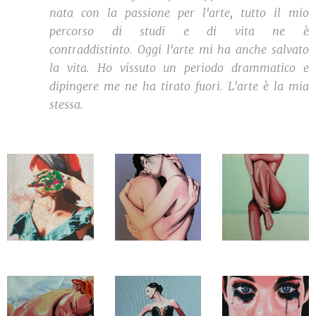
nata con la passione per l'arte, tutto il mio
percorso di studi e di vita ne è
contraddistinto.
Oggi l'arte mi ha anche salvato
la vita. Ho vissuto un periodo drammatico e
dipingere me ne ha tirato fuori.
L'arte è la mia
stessa.