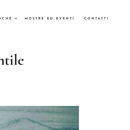
ICHE
MOSTRE ED EVENTI
CONTATTI
ntile