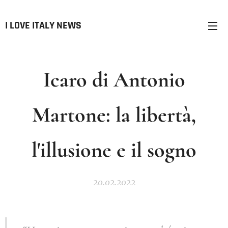
I LOVE ITALY NEWS
Icaro di Antonio
Martone: la libertà,
l'illusione e il sogno
20.02.2022