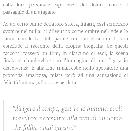
dalla loro personale esperienza del dolore, come al
passaggio di un uragano.
Ad un certo punto della loro storia, infatti, essi sembrano
svanire nel nulla: si dileguano come ombre nell'Ade e lo
fanno con le terribili parole con cui ciascuno di loro
conclude il racconto della propria biografia. Se questi
racconti fossero un film, in ciascuno di essi, la scena
finale si chiuderebbe con l'immagine di una figura in
dissolvenza. E alla fine rimarrebbe nello spettatore una
profonda amarezza, mista però ad una sensazione di
felicità lontana, sfiorata e perduta...
"dirigere il tempo, gestire le innumerevoli
maschere necessarie alla vita di un uomo:
che follia è mai questa!"