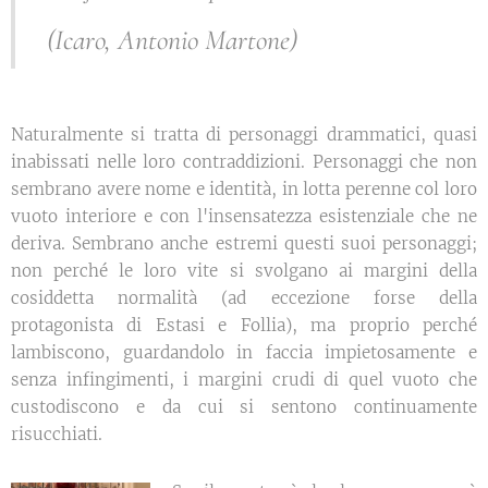
(Icaro, Antonio Martone)
Naturalmente si tratta di personaggi drammatici, quasi
inabissati nelle loro contraddizioni. Personaggi che non
sembrano avere nome e identità, in lotta perenne col loro
vuoto interiore e con l'insensatezza esistenziale che ne
deriva. Sembrano anche estremi questi suoi personaggi;
non perché le loro vite si svolgano ai margini della
cosiddetta normalità (ad eccezione forse della
protagonista di Estasi e Follia), ma proprio perché
lambiscono, guardandolo in faccia impietosamente e
senza infingimenti, i margini crudi di quel vuoto che
custodiscono e da cui si sentono continuamente
risucchiati.