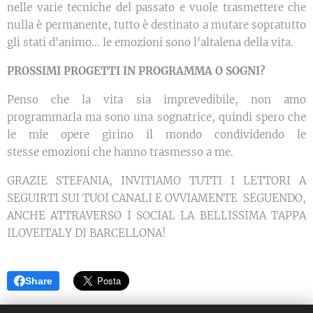
nelle varie tecniche del passato e vuole trasmettere che
nulla è permanente, tutto è destinato a mutare sopratutto
gli stati d'animo... le emozioni sono l'altalena della vita.
PROSSIMI PROGETTI IN PROGRAMMA O SOGNI?
Penso che la vita sia imprevedibile, non amo
programmarla ma sono una sognatrice, quindi spero che
le mie opere girino il mondo condividendo le
stesse emozioni che hanno trasmesso a me.
GRAZIE STEFANIA, INVITIAMO TUTTI I LETTORI A
SEGUIRTI SUI TUOI CANALI E OVVIAMENTE SEGUENDO,
ANCHE ATTRAVERSO I SOCIAL LA BELLISSIMA TAPPA
ILOVEITALY DI BARCELLONA!
Share