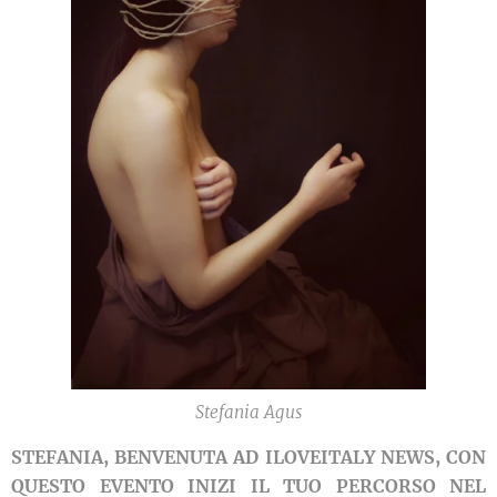
Stefania Agus
STEFANIA, BENVENUTA AD ILOVEITALY NEWS, CON
QUESTO EVENTO INIZI IL TUO PERCORSO NEL