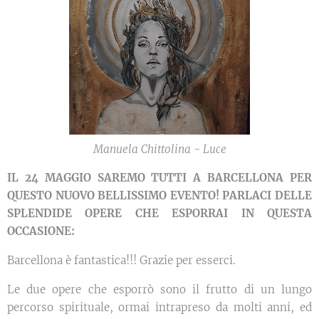
Manuela Chittolina - Luce
I
L 24 MAGGIO SAREMO TUTTI A BARCELLONA PER
QUESTO NUOVO BELLISSIMO EVENTO! PARLACI DELLE
SPLENDIDE OPERE CHE ESPORRAI IN QUESTA
OCCASIONE:
Barcellona è fantastica!!! Grazie per esserci.
Le due opere che esporrò sono il frutto di un lungo
percorso spirituale, ormai intrapreso da molti anni, ed