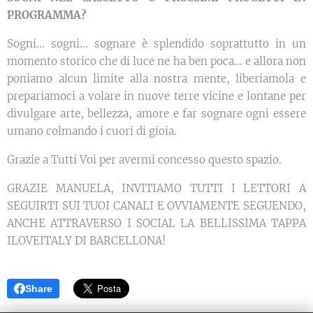
PROGRAMMA?
Sogni... sogni... sognare è splendido soprattutto in un
momento storico che di luce ne ha ben poca... e allora non
poniamo alcun limite alla nostra mente, liberiamola e
prepariamoci a volare in nuove terre vicine e lontane per
divulgare arte, bellezza, amore e far sognare ogni essere
umano colmando i cuori di gioia.
Grazie a Tutti Voi per avermi concesso questo spazio.
GRAZIE MANUELA, INVITIAMO TUTTI I LETTORI A
SEGUIRTI SUI TUOI CANALI E OVVIAMENTE SEGUENDO,
ANCHE ATTRAVERSO I SOCIAL LA BELLISSIMA TAPPA
ILOVEITALY DI BARCELLONA!
Share