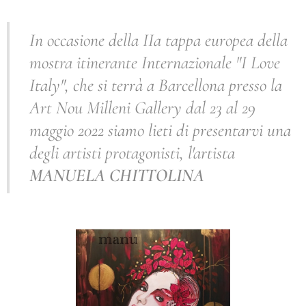
In occasione della IIa tappa europea della
mostra itinerante Internazionale "I Love
Italy", che si terrà a Barcellona presso la
Art Nou Milleni Gallery dal 23 al 29
maggio 2022 siamo lieti di presentarvi una
degli artisti protagonisti, l'artista
MANUELA CHITTOLINA