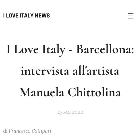
I LOVE ITALY NEWS
I Love Italy - Barcellona:
intervista all'artista
Manuela Chittolina
23.04.2022
di
Francesca Callipari