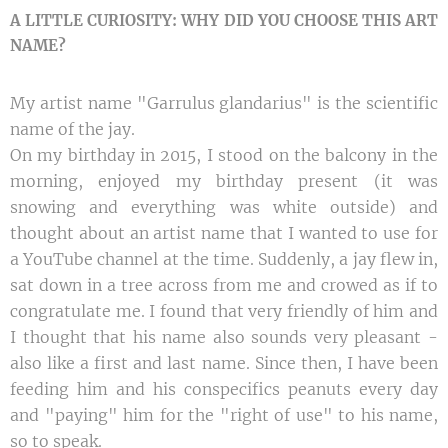
A LITTLE CURIOSITY: WHY DID YOU CHOOSE THIS ART
NAME?
My artist name "Garrulus glandarius" is the scientific
name of the jay.
On my birthday in 2015, I stood on the balcony in the
morning, enjoyed my birthday present (it was
snowing and everything was white outside) and
thought about an artist name that I wanted to use for
a YouTube channel at the time. Suddenly, a jay flew in,
sat down in a tree across from me and crowed as if to
congratulate me. I found that very friendly of him and
I thought that his name also sounds very pleasant -
also like a first and last name. Since then, I have been
feeding him and his conspecifics peanuts every day
and "paying" him for the "right of use" to his name,
so to speak.