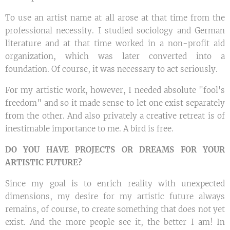
To use an artist name at all arose at that time from the
professional necessity. I studied sociology and German
literature and at that time worked in a non-profit aid
organization, which was later converted into a
foundation. Of course, it was necessary to act seriously.
For my artistic work, however, I needed absolute "fool's
freedom" and so it made sense to let one exist separately
from the other. And also privately a creative retreat is of
inestimable importance to me. A bird is free.
DO YOU HAVE PROJECTS OR DREAMS FOR YOUR
ARTISTIC FUTURE?
Since my goal is to enrich reality with unexpected
dimensions, my desire for my artistic future always
remains, of course, to create something that does not yet
exist. And the more people see it, the better I am! In