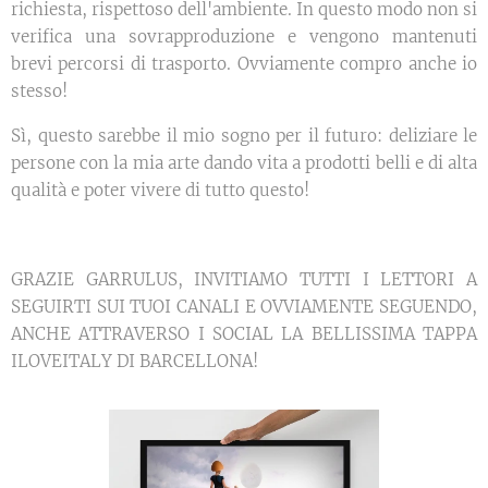
richiesta, rispettoso dell'ambiente. In questo modo non si
verifica una sovrapproduzione e vengono mantenuti
brevi percorsi di trasporto. Ovviamente compro anche io
stesso!
Sì, questo sarebbe il mio sogno per il futuro: deliziare le
persone con la mia arte dando vita a prodotti belli e di alta
qualità e poter vivere di tutto questo!
GRAZIE GARRULUS, INVITIAMO TUTTI I LETTORI A
SEGUIRTI SUI TUOI CANALI E OVVIAMENTE SEGUENDO,
ANCHE ATTRAVERSO I SOCIAL LA BELLISSIMA TAPPA
ILOVEITALY DI BARCELLONA!