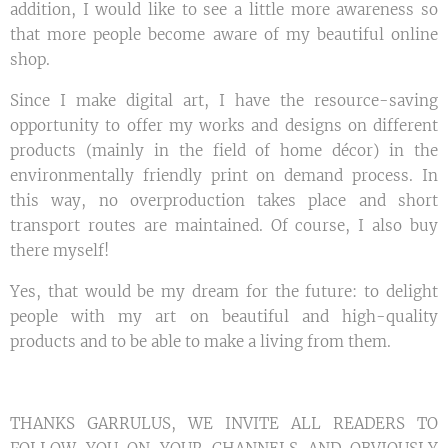
addition, I would like to see a little more awareness so
that more people become aware of my beautiful online
shop.
Since I make digital art, I have the resource-saving
opportunity to offer my works and designs on different
products (mainly in the field of home décor) in the
environmentally friendly print on demand process. In
this way, no overproduction takes place and short
transport routes are maintained. Of course, I also buy
there myself!
Yes, that would be my dream for the future: to delight
people with my art on beautiful and high-quality
products and to be able to make a living from them.
THANKS GARRULUS, WE INVITE ALL READERS TO