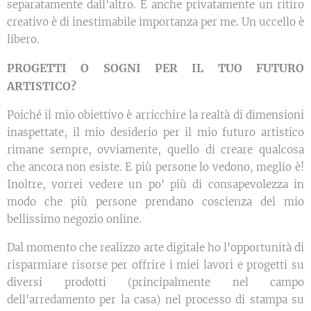
separatamente dall'altro. E anche privatamente un ritiro
creativo è di inestimabile importanza per me. Un uccello è
libero.
PROGETTI O SOGNI PER IL TUO FUTURO
ARTISTICO?
Poiché il mio obiettivo è arricchire la realtà di dimensioni
inaspettate, il mio desiderio per il mio futuro artistico
rimane sempre, ovviamente, quello di creare qualcosa
che ancora non esiste. E più persone lo vedono, meglio è!
Inoltre, vorrei vedere un po' più di consapevolezza in
modo che più persone prendano coscienza del mio
bellissimo negozio online.
Dal momento che realizzo arte digitale ho l'opportunità di
risparmiare risorse per offrire i miei lavori e progetti su
diversi prodotti (principalmente nel campo
dell'arredamento per la casa) nel processo di stampa su