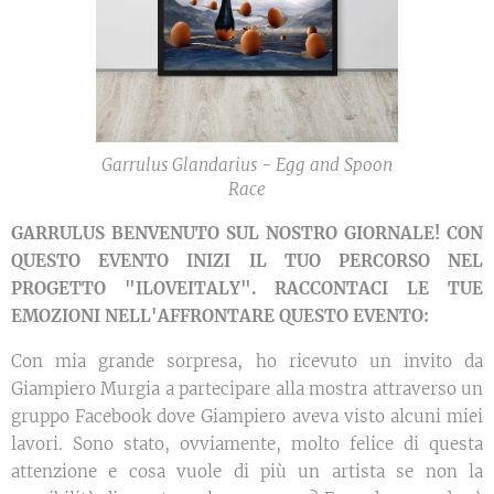
Garrulus Glandarius - Egg and Spoon
Race
GARRULUS BENVENUTO SUL NOSTRO GIORNALE! CON
QUESTO EVENTO INIZI IL TUO PERCORSO NEL
PROGETTO "ILOVEITALY". RACCONTACI LE TUE
EMOZIONI NELL'AFFRONTARE QUESTO EVENTO:
Con mia grande sorpresa, ho ricevuto un invito da
Giampiero Murgia a partecipare alla mostra attraverso un
gruppo Facebook dove Giampiero aveva visto alcuni miei
lavori. Sono stato, ovviamente, molto felice di questa
attenzione e cosa vuole di più un artista se non la