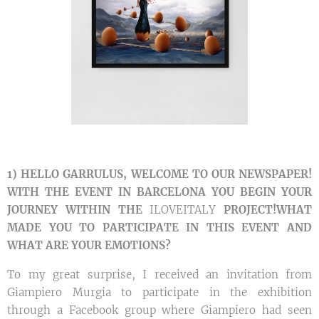
1) HELLO GARRULUS, WELCOME TO OUR NEWSPAPER!
WITH THE EVENT IN BARCELONA YOU BEGIN YOUR
JOURNEY WITHIN THE
ILOVEITALY
PROJECT!
WHAT
MADE YOU TO PARTICIPATE IN THIS EVENT AND
WHAT ARE YOUR EMOTIONS?
To my great surprise, I received an invitation from
Giampiero Murgia to participate in the exhibition
through a Facebook group where Giampiero had seen