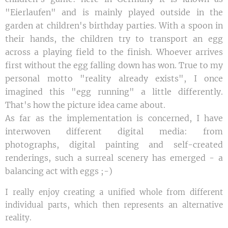
"Eierlaufen" and is mainly played outside in the
garden at children's birthday parties. With a spoon in
their hands, the children try to transport an egg
across a playing field to the finish. Whoever arrives
first without the egg falling down has won. True to my
personal motto "reality already exists", I once
imagined this "egg running" a little differently.
That's how the picture idea came about.
As far as the implementation is concerned, I have
interwoven different digital media: from
photographs, digital painting and self-created
renderings, such a surreal scenery has emerged - a
balancing act with eggs ;-)
I really enjoy creating a unified whole from different
individual parts, which then represents an alternative
reality.