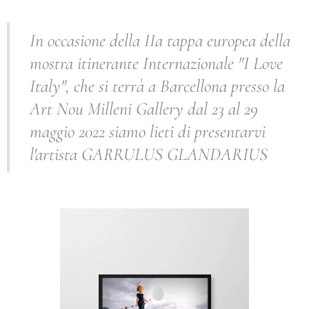
In occasione della IIa tappa europea della
mostra itinerante Internazionale "I Love
Italy", che si terrà a Barcellona presso la
Art Nou Milleni Gallery dal 23 al 29
maggio 2022 siamo lieti di presentarvi
l'artista GARRULUS GLANDARIUS