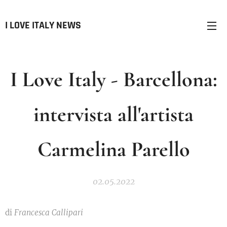
I LOVE ITALY NEWS
I Love Italy - Barcellona:
intervista all'artista
Carmelina Parello
02.05.2022
di
Francesca Callipari