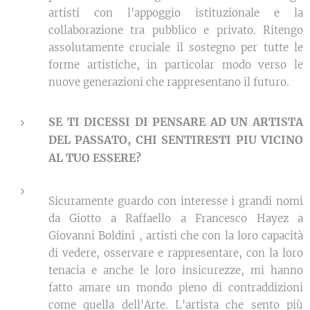
artisti con l'appoggio istituzionale e la
collaborazione tra pubblico e privato. Ritengo
assolutamente cruciale il sostegno per tutte le
forme artistiche, in particolar modo verso le
nuove generazioni che rappresentano il futuro.
SE TI DICESSI DI PENSARE AD UN ARTISTA
DEL PASSATO, CHI SENTIRESTI PIU VICINO
AL TUO ESSERE?
Sicuramente guardo con interesse i grandi nomi
da Giotto a Raffaello a Francesco Hayez a
Giovanni Boldini , artisti che con la loro capacità
di vedere, osservare e rappresentare, con la loro
tenacia e anche le loro insicurezze, mi hanno
fatto amare un mondo pieno di contraddizioni
come quella dell'Arte. L'artista che sento più