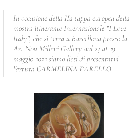
In occasione della IIa tappa europea della
mostra itinerante Internazionale "I Love
Italy", che si terrà a Barcellona presso la
Art Nou Milleni Gallery dal 23 al 29
maggio 2022 siamo lieti di presentarvi
l'artista
CARMELINA PARELLO