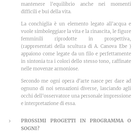
mantenere l'equilibrio anche nei momenti
difficili e bui della vita.
La conchiglia è un elemento legato all'acqua e
vuole simboleggiare la vita e la rinascita, le figure
femminili riprodotte in prospettiva,
(rappresentati della scultura di A. Canova Ebe )
appaiono come legate da un filo e perfettamente
in sintonia tra i colori dello stesso tono, raffinate
nelle movenze armoniose.
Secondo me ogni opera d'arte nasce per dare ad
ognuno di noi sensazioni diverse, lasciando agli
occhi dell'osservatore una personale impressione
e interpretazione di essa.
PROSSIMI PROGETTI IN PROGRAMMA O
SOGNI?