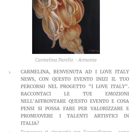
Carmelina Parello - Armonia
CARMELINA, BENVENUTA AD
I LOVE ITALY
NEWS, CON QUESTO EVENTO INIZI IL TUO
PERCORSO NEL PROGETTO "I LOVE ITALY".
RACCONTACI LE TUE EMOZIONI
NELL'AFFRONTARE QUESTO EVENTO E COSA
PENSI SI POSSA FARE PER VALORIZZARE E
PROMUOVERE I TALENTI ARTISTICI IN
ITALIA?