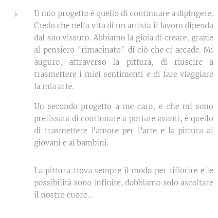
Il mio progetto è quello di continuare a dipingere.
Credo che nella vita di un artista il lavoro dipenda
dal suo vissuto. Abbiamo la gioia di creare, grazie
al pensiero "rimacinato" di ciò che ci accade. Mi
auguro, attraverso la pittura, di riuscire a
trasmettere i miei sentimenti e di fare viaggiare
la mia arte.
Un secondo progetto a me caro, e che mi sono
prefissata di continuare a portare avanti, è quello
di trasmettere l'amore per l'arte e la pittura ai
giovani e ai bambini.
La pittura trova sempre il modo per rifiorire e le
possibilità sono infinite, dobbiamo solo ascoltare
il nostro cuore...