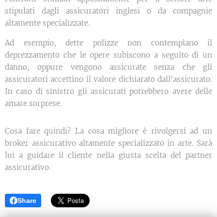
stipulati dagli assicuratori inglesi o da compagnie
altamente specializzate.
Ad esempio, dette polizze non contemplano il
deprezzamento che le opere subiscono a seguito di un
danno, oppure vengono assicurate senza che gli
assicuratori accettino il valore dichiarato dall'assicurato.
In caso di sinistro gli assicurati potrebbero avere delle
amare sorprese.
Cosa fare quindi? La cosa migliore è rivolgersi ad un
broker assicurativo altamente specializzato in arte. Sarà
lui a guidare il cliente nella giusta scelta del partner
assicurativo.
Share