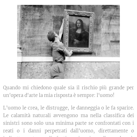
Quando mi chiedono quale sia il rischio più grande per
un'opera d'arte la mia risposta è sempre: l'uomo!
L'uomo le crea, le distrugge, le danneggia o le fa sparire.
Le calamità naturali avvengono ma nella classifica dei
sinistri sono solo una minima parte se confrontati con i
reati o i danni perpetrati dall'uomo, direttamente o