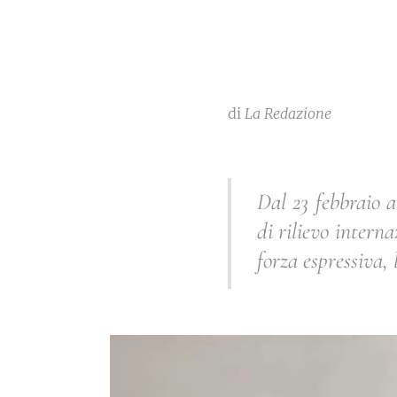
di
La Redazione
Dal 23 febbraio 
di rilievo intern
forza espressiva, 