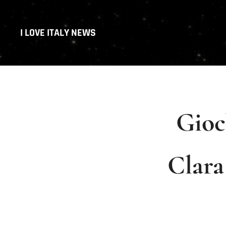
I LOVE ITALY NEWS
Gioch
Clara