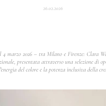
26.02.2026
al 4 marzo 2026 – tra Milano e Firenze: Clara Wo
azionale, presentata attraverso una selezione di o
l'energia del colore e la potenza inclusiva della cre