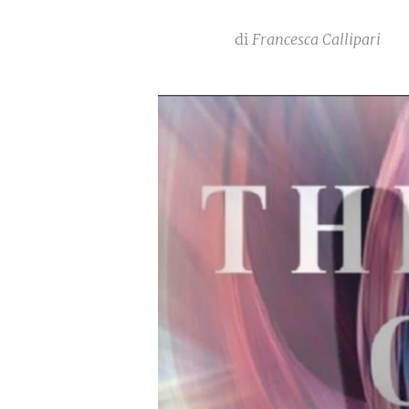
di
Francesca Callipari