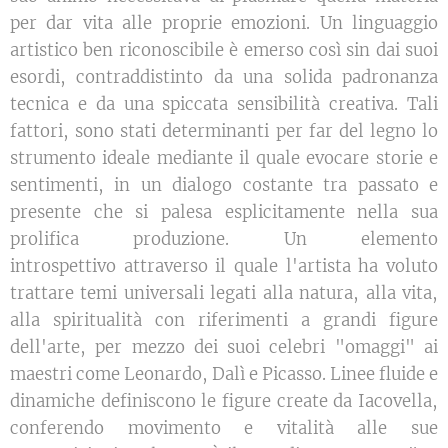
per dar vita alle proprie emozioni. Un linguaggio
artistico ben riconoscibile è emerso così sin dai suoi
esordi, contraddistinto da una solida padronanza
tecnica e da una spiccata sensibilità creativa. Tali
fattori, sono stati determinanti per far del legno lo
strumento ideale mediante il quale evocare storie e
sentimenti, in un dialogo costante tra passato e
presente che si palesa esplicitamente nella sua
prolifica produzione. Un elemento
introspettivo attraverso il quale l'artista ha voluto
trattare temi universali legati alla natura, alla vita,
alla spiritualità con riferimenti a grandi figure
dell'arte, per mezzo dei suoi celebri "omaggi" ai
maestri come Leonardo, Dalì e Picasso. Linee fluide e
dinamiche definiscono le figure create da Iacovella,
conferendo movimento e vitalità alle sue