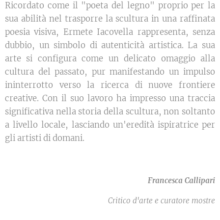
Ricordato come il "poeta del legno" proprio per la
sua abilità nel trasporre la scultura in una raffinata
poesia visiva, Ermete Iacovella rappresenta, senza
dubbio, un simbolo di autenticità artistica. La sua
arte si configura come un delicato omaggio alla
cultura del passato, pur manifestando un impulso
ininterrotto verso la ricerca di nuove frontiere
creative. Con il suo lavoro ha impresso una traccia
significativa nella storia della scultura, non soltanto
a livello locale, lasciando un'eredità ispiratrice per
gli artisti di domani.
Francesca Callipari
Critico d'arte e curatore mostre