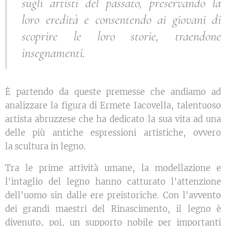
sugli artisti del passato, preservando la
loro eredità e consentendo ai giovani di
scoprire le loro storie, traendone
insegnamenti.
È partendo da queste premesse che andiamo ad
analizzare la figura di Ermete Iacovella, talentuoso
artista abruzzese che ha dedicato la sua vita ad una
delle più antiche espressioni artistiche, ovvero
la scultura in legno.
Tra le prime attività umane, la modellazione e
l'intaglio del legno hanno catturato l'attenzione
dell'uomo sin dalle ere preistoriche. Con l'avvento
dei grandi maestri del Rinascimento, il legno è
divenuto, poi, un supporto nobile per importanti