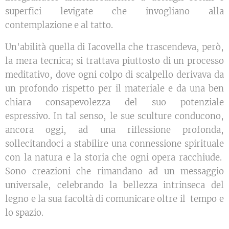
superfici levigate che invogliano alla
contemplazione e al tatto.
Un'abilità quella di Iacovella che trascendeva, però,
la mera tecnica; si trattava piuttosto di un processo
meditativo, dove ogni colpo di scalpello derivava da
un profondo rispetto per il materiale e da una ben
chiara consapevolezza del suo potenziale
espressivo. In tal senso, le sue sculture conducono,
ancora oggi, ad una riflessione profonda,
sollecitandoci a stabilire una connessione spirituale
con la natura e la storia che ogni opera racchiude.
Sono creazioni che rimandano ad un messaggio
universale, celebrando la bellezza intrinseca del
legno e la sua facoltà di comunicare oltre il tempo e
lo spazio.