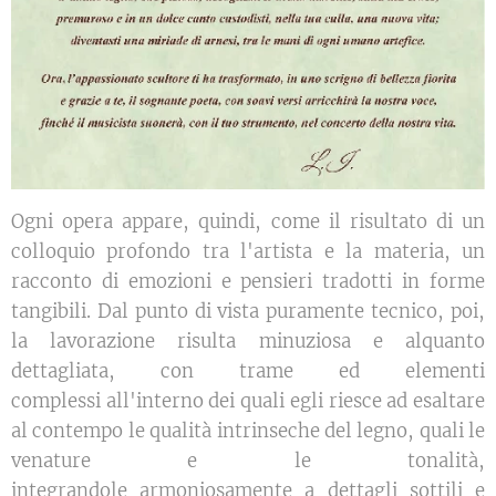
Ogni opera appare, quindi, come il risultato di un
colloquio profondo tra l'artista e la materia, un
racconto di emozioni e pensieri tradotti in forme
tangibili. Dal punto di vista puramente tecnico, poi,
la lavorazione risulta minuziosa e alquanto
dettagliata, con trame ed elementi
complessi all'interno dei quali egli riesce ad esaltare
al contempo le qualità intrinseche del legno, quali le
venature e le tonalità,
integrandole armoniosamente a dettagli sottili e