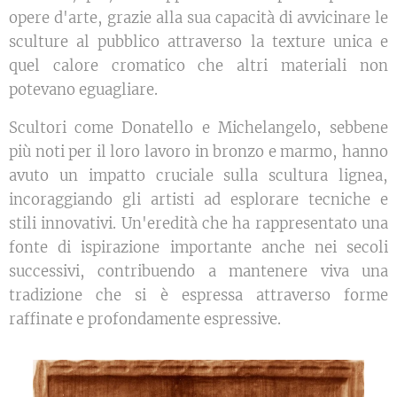
opere d'arte, grazie alla sua capacità di avvicinare le
sculture al pubblico attraverso la texture unica e
quel calore cromatico che altri materiali non
potevano eguagliare.
Scultori come Donatello e Michelangelo, sebbene
più noti per il loro lavoro in bronzo e marmo, hanno
avuto un impatto cruciale sulla scultura lignea,
incoraggiando gli artisti ad esplorare tecniche e
stili innovativi. Un'eredità che ha rappresentato una
fonte di ispirazione importante anche nei secoli
successivi, contribuendo a mantenere viva una
tradizione che si è espressa attraverso forme
raffinate e profondamente espressive.