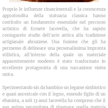
Proprio le influenze rinascimentali e la conoscenza
approfondita della statuaria classica hanno
costituito un fondamento essenziale nel percorso
artistico di Ermete Iacovella, che ha saputo
coniugarelo studio dell'arte antica alla tradizione
artigianale abruzzese. Una fusione che gli ha
permesso di delineare una personalissima impronta
stilistica, all'interno della quale un materiale
apparentemente modesto è stato trasformato in
eccellente protagonista di una narrazione visiva
unica.
Sperimentando sin da bambino un legame simbiotico
e quasi ancestrale con il legno, essendo figlio di un
ebanista, a soli 13 anni Iacovella ha compreso che il
suo animo necessitava di plasmare quella materia