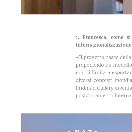
1. Francesca, come si
internazionalizzazione
«Il progetto nasce dalla
proponendo un modello d
non si limita a esportar
diversi contesti mondi
Fridman Gallery diventa 
posizionamento interna