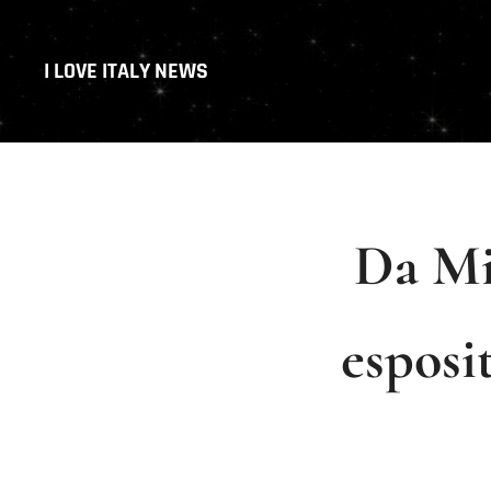
I LOVE ITALY NEWS
Da Mi
esposi