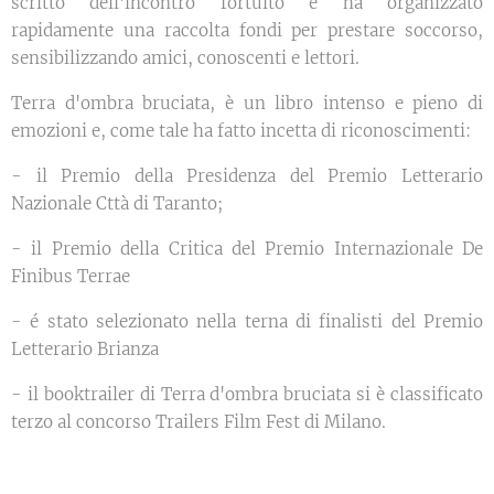
scritto dell'incontro fortuito e ha organizzato
rapidamente una raccolta fondi per prestare soccorso,
sensibilizzando amici, conoscenti e lettori.
Terra d'ombra bruciata, è un libro intenso e pieno di
emozioni e, come tale ha fatto incetta di riconoscimenti:
- il Premio della Presidenza del Premio Letterario
Nazionale Cttà di Taranto;
- il Premio della Critica del Premio Internazionale De
Finibus Terrae
- é stato selezionato nella terna di finalisti del Premio
Letterario Brianza
- il booktrailer di Terra d'ombra bruciata si è classificato
terzo al concorso Trailers Film Fest di Milano.