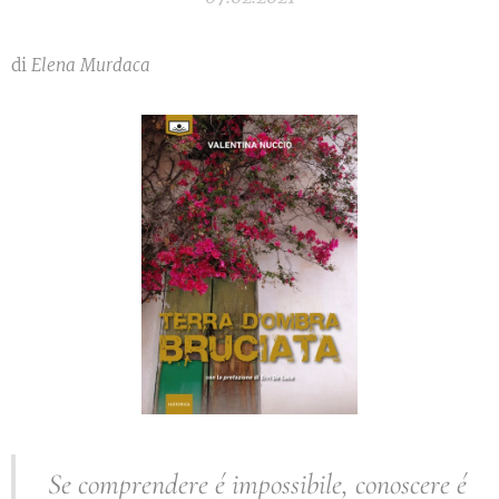
di
Elena Murdaca
Se comprendere é impossibile, conoscere é