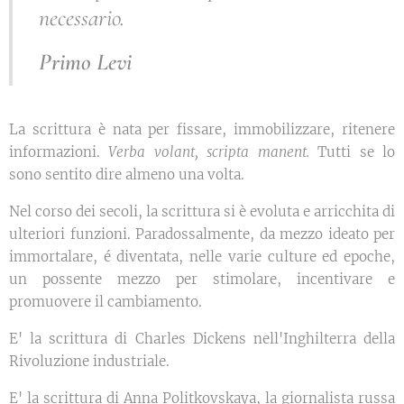
necessario.
Primo Levi
La scrittura è nata per fissare, immobilizzare, ritenere
informazioni.
Verba volant, scripta manent.
Tutti se lo
sono sentito dire almeno una volta.
Nel corso dei secoli, la scrittura si è evoluta e arricchita di
ulteriori funzioni. Paradossalmente, da mezzo ideato per
immortalare, é diventata, nelle varie culture ed epoche,
un possente mezzo per stimolare, incentivare e
promuovere il cambiamento.
E' la scrittura di Charles Dickens nell'Inghilterra della
Rivoluzione industriale.
E' la scrittura di Anna Politkovskaya, la giornalista russa