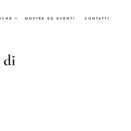
ICHE
MOSTRE ED EVENTI
CONTATTI
 di