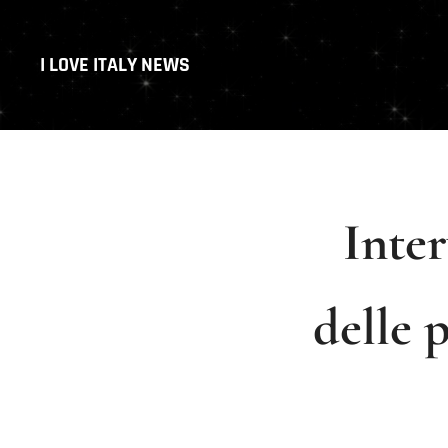
I LOVE ITALY NEWS
Inter
delle 