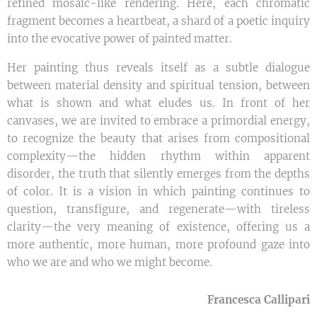
refined mosaic-like rendering. Here, each chromatic
fragment becomes a heartbeat, a shard of a poetic inquiry
into the evocative power of painted matter.
Her painting thus reveals itself as a subtle dialogue
between material density and spiritual tension, between
what is shown and what eludes us. In front of her
canvases, we are invited to embrace a primordial energy,
to recognize the beauty that arises from compositional
complexity—the hidden rhythm within apparent
disorder, the truth that silently emerges from the depths
of color. It is a vision in which painting continues to
question, transfigure, and regenerate—with tireless
clarity—the very meaning of existence, offering us a
more authentic, more human, more profound gaze into
who we are and who we might become.
Francesca Callipari