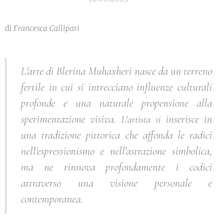
di
Francesca Callipari
L'arte di Blerina Muhaxheri nasce da un terreno
fertile in cui si intrecciano influenze culturali
profonde e una naturale propensione alla
sperimentazione visiva.
inserisce in
L'artista si
una tradizione pittorica che affonda le radici
nell'espressionismo e nell'astrazione simbolica,
ma ne rinnova profondamente i codici
attraverso una visione personale e
contemporanea.