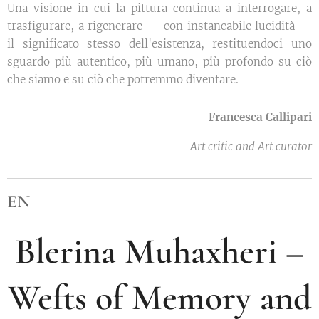
Una visione in cui la pittura continua a interrogare, a
trasfigurare, a rigenerare — con instancabile lucidità —
il significato stesso dell'esistenza, restituendoci uno
sguardo più autentico, più umano, più profondo su ciò
che siamo e su ciò che potremmo diventare.
Francesca Callipari
Art critic and Art curator
EN
Blerina Muhaxheri –
Wefts of Memory and