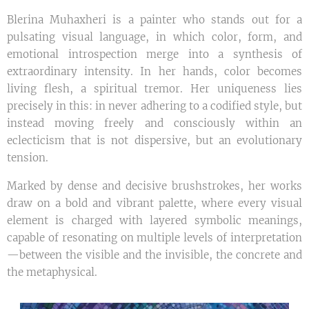
Blerina Muhaxheri is a painter who stands out for a
pulsating visual language, in which color, form, and
emotional introspection merge into a synthesis of
extraordinary intensity. In her hands, color becomes
living flesh, a spiritual tremor. Her uniqueness lies
precisely in this: in never adhering to a codified style, but
instead moving freely and consciously within an
eclecticism that is not dispersive, but an evolutionary
tension.
Marked by dense and decisive brushstrokes, her works
draw on a bold and vibrant palette, where every visual
element is charged with layered symbolic meanings,
capable of resonating on multiple levels of interpretation
—between the visible and the invisible, the concrete and
the metaphysical.