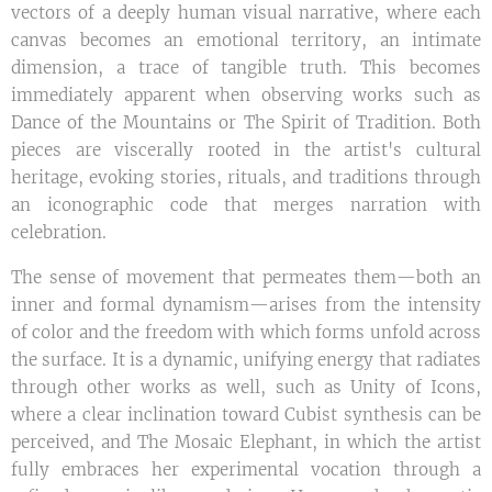
vectors of a deeply human visual narrative, where each
canvas becomes an emotional territory, an intimate
dimension, a trace of tangible truth. This becomes
immediately apparent when observing works such as
Dance of the Mountains or The Spirit of Tradition. Both
pieces are viscerally rooted in the artist's cultural
heritage, evoking stories, rituals, and traditions through
an iconographic code that merges narration with
celebration.
The sense of movement that permeates them—both an
inner and formal dynamism—arises from the intensity
of color and the freedom with which forms unfold across
the surface. It is a dynamic, unifying energy that radiates
through other works as well, such as Unity of Icons,
where a clear inclination toward Cubist synthesis can be
perceived, and The Mosaic Elephant, in which the artist
fully embraces her experimental vocation through a