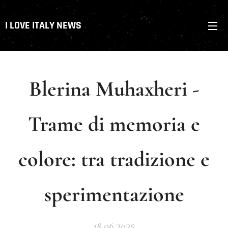
I LOVE ITALY NEWS
Blerina Muhaxheri -
Trame di memoria e
colore: tra tradizione e
sperimentazione
18.06.2025