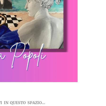
TI IN QUESTO SPAZIO…