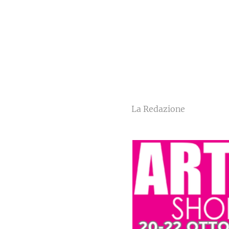
La Redazione