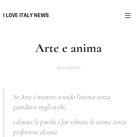
I LOVE ITALY NEWS
Arte e anima
21.12.2020
Se Arte è mettere a nudo l'anima
senza
guardarsi negli occhi,
colorare le parole è far vibrare le anime senza
proferirne alcuna