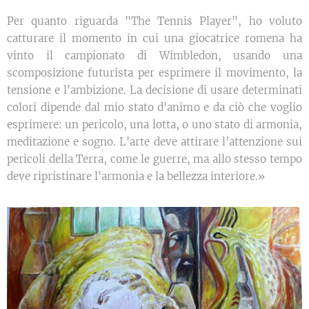
Per quanto riguarda "The Tennis Player", ho voluto
catturare il momento in cui una giocatrice romena ha
vinto il campionato di Wimbledon, usando una
scomposizione futurista per esprimere il movimento, la
tensione e l'ambizione. La decisione di usare determinati
colori dipende dal mio stato d'animo e da ciò che voglio
esprimere: un pericolo, una lotta, o uno stato di armonia,
meditazione e sogno. L'arte deve attirare l'attenzione sui
pericoli della Terra, come le guerre, ma allo stesso tempo
deve ripristinare l'armonia e la bellezza interiore.»