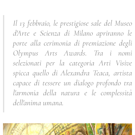
Il 13 febbraio, le prestigiose sale del Museo
d'Arte e Scienza di Milano apriranno le
porte alla cerimonia di premiazione degli
Olympus Arts Awards. Tra i nomi
selezionati per la categoria Arti Visive
spicca quello di Alexandra Teaca, artista
capace di tessere un dialogo profondo tra
l'armonia della natura e le complessità
dell'anima umana.