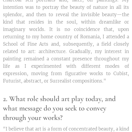
intention was to portray the beauty of nature in all its
splendor, and then to reveal the invisible beauty—the
kind that resides in the soul, within dreamlike or
imaginary worlds. It is no coincidence that, upon
returning to my home country of Romania, I attended a
School of Fine Arts and, subsequently, a field closely
related to art: architecture. Gradually, my interest in
painting remained a constant presence throughout my
life as I experimented with different modes of
expression, moving from figurative works to Cubist,
Futurist, abstract, or Surrealist compositions."
2. What role should art play today, and
what message do you seek to convey
through your works?
"I believe that art is a form of concentrated beauty, a kind