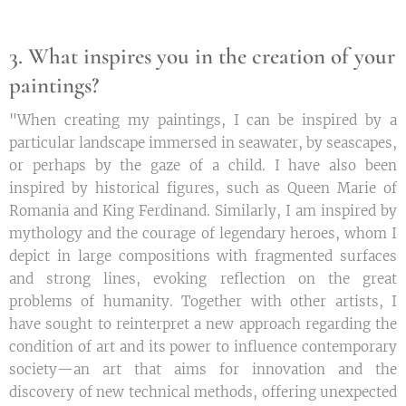
3. What inspires you in the creation of your
paintings?
"When creating my paintings, I can be inspired by a
particular landscape immersed in seawater, by seascapes,
or perhaps by the gaze of a child. I have also been
inspired by historical figures, such as Queen Marie of
Romania and King Ferdinand. Similarly, I am inspired by
mythology and the courage of legendary heroes, whom I
depict in large compositions with fragmented surfaces
and strong lines, evoking reflection on the great
problems of humanity. Together with other artists, I
have sought to reinterpret a new approach regarding the
condition of art and its power to influence contemporary
society—an art that aims for innovation and the
discovery of new technical methods, offering unexpected