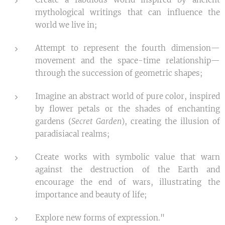
mythological writings that can influence the
world we live in;
Attempt to represent the fourth dimension—
movement and the space-time relationship—
through the succession of geometric shapes;
Imagine an abstract world of pure color, inspired
by flower petals or the shades of enchanting
gardens (
Secret Garden
), creating the illusion of
paradisiacal realms;
Create works with symbolic value that warn
against the destruction of the Earth and
encourage the end of wars, illustrating the
importance and beauty of life;
Explore new forms of expression."