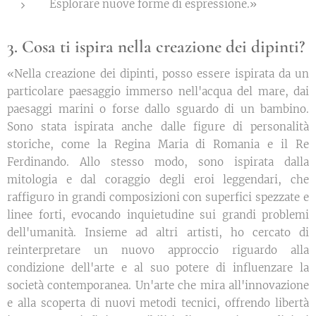
Esplorare nuove forme di espressione.»
3. Cosa ti ispira nella creazione dei dipinti?
«Nella creazione dei dipinti, posso essere ispirata da un
particolare paesaggio immerso nell'acqua del mare, dai
paesaggi marini o forse dallo sguardo di un bambino.
Sono stata ispirata anche dalle figure di personalità
storiche, come la Regina Maria di Romania e il Re
Ferdinando. Allo stesso modo, sono ispirata dalla
mitologia e dal coraggio degli eroi leggendari, che
raffiguro in grandi composizioni con superfici spezzate e
linee forti, evocando inquietudine sui grandi problemi
dell'umanità. Insieme ad altri artisti, ho cercato di
reinterpretare un nuovo approccio riguardo alla
condizione dell'arte e al suo potere di influenzare la
società contemporanea. Un'arte che mira all'innovazione
e alla scoperta di nuovi metodi tecnici, offrendo libertà