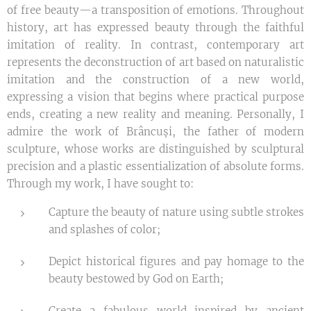
of free beauty—a transposition of emotions. Throughout
history, art has expressed beauty through the faithful
imitation of reality. In contrast, contemporary art
represents the deconstruction of art based on naturalistic
imitation and the construction of a new world,
expressing a vision that begins where practical purpose
ends, creating a new reality and meaning. Personally, I
admire the work of Brâncuși, the father of modern
sculpture, whose works are distinguished by sculptural
precision and a plastic essentialization of absolute forms.
Through my work, I have sought to:
Capture the beauty of nature using subtle strokes
and splashes of color;
Depict historical figures and pay homage to the
beauty bestowed by God on Earth;
Create a fabulous world inspired by ancient