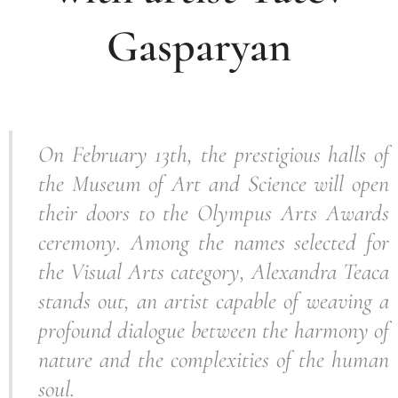
Gasparyan
On February 13th, the prestigious halls of
the Museum of Art and Science will open
their doors to the Olympus Arts Awards
ceremony. Among the names selected for
the Visual Arts category, Alexandra Teaca
stands out, an artist capable of weaving a
profound dialogue between the harmony of
nature and the complexities of the human
soul.