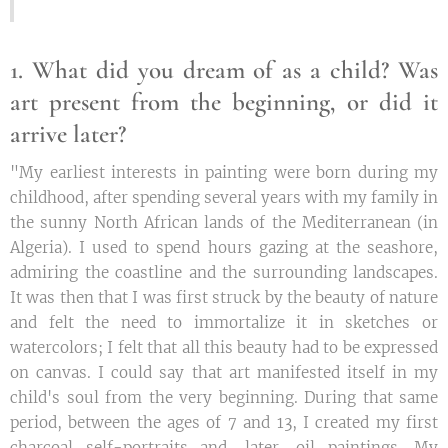
1. What did you dream of as a child? Was
art present from the beginning, or did it
arrive later?
"My earliest interests in painting were born during my
childhood, after spending several years with my family in
the sunny North African lands of the Mediterranean (in
Algeria). I used to spend hours gazing at the seashore,
admiring the coastline and the surrounding landscapes.
It was then that I was first struck by the beauty of nature
and felt the need to immortalize it in sketches or
watercolors; I felt that all this beauty had to be expressed
on canvas. I could say that art manifested itself in my
child's soul from the very beginning. During that same
period, between the ages of 7 and 13, I created my first
charcoal self-portraits and, later, oil paintings. My