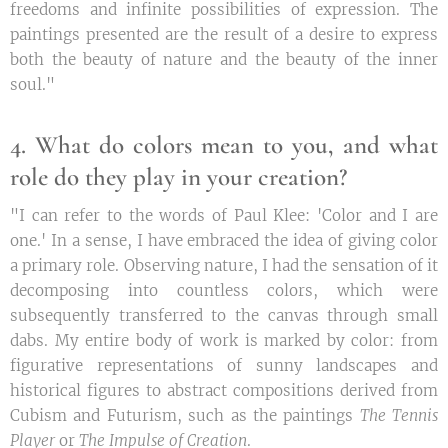
freedoms and infinite possibilities of expression. The
paintings presented are the result of a desire to express
both the beauty of nature and the beauty of the inner
soul."
4. What do colors mean to you, and what
role do they play in your creation?
"I can refer to the words of Paul Klee: 'Color and I are
one.' In a sense, I have embraced the idea of giving color
a primary role. Observing nature, I had the sensation of it
decomposing into countless colors, which were
subsequently transferred to the canvas through small
dabs. My entire body of work is marked by color: from
figurative representations of sunny landscapes and
historical figures to abstract compositions derived from
Cubism and Futurism, such as the paintings
The Tennis
Player
or
The Impulse of Creation
.