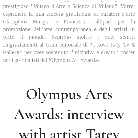
prestigioso "Museo d'Arte e Scienza di Milano". Vorrei
esprimere la mia sincera gratitudine ai curatori d'arte
Giampiero Murgia e Francesca Callipari per la
promozione dell'arte contemporanea e degli artisti in
tutto il mondo. Esprimo inoltre i miei sentiti
ringraziamenti al team editoriale di *I Love Italy TV &
Gallery* per aver sostenuto l'iniziativa e creato i poster
per i 30 finalisti dell'Olympus Art Award.»
Olympus Arts
Awards: interview
with artist Tatev