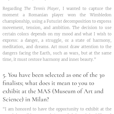
Regarding
The Tennis Player
, I wanted to capture the
moment a Romanian player won the Wimbledon
championship, using a Futurist decomposition to express
movement, tension, and ambition. The decision to use
certain colors depends on my mood and what I wish to
express: a danger, a struggle, or a state of harmony,
meditation, and dreams. Art must draw attention to the
dangers facing the Earth, such as wars, but at the same
time, it must restore harmony and inner beauty."
5. You have been selected as one of the 30
finalists; what does it mean to you to
exhibit at the MAS (Museum of Art and
Science) in Milan?
"I am honored to have the opportunity to exhibit at the