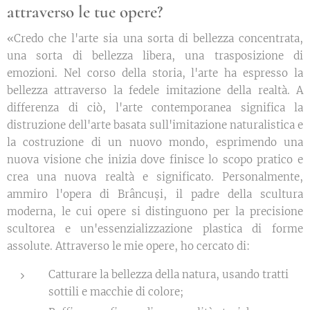
attraverso le tue opere?
«Credo che l'arte sia una sorta di bellezza concentrata,
una sorta di bellezza libera, una trasposizione di
emozioni. Nel corso della storia, l'arte ha espresso la
bellezza attraverso la fedele imitazione della realtà. A
differenza di ciò, l'arte contemporanea significa la
distruzione dell'arte basata sull'imitazione naturalistica e
la costruzione di un nuovo mondo, esprimendo una
nuova visione che inizia dove finisce lo scopo pratico e
crea una nuova realtà e significato. Personalmente,
ammiro l'opera di Brâncuși, il padre della scultura
moderna, le cui opere si distinguono per la precisione
scultorea e un'essenzializzazione plastica di forme
assolute. Attraverso le mie opere, ho cercato di:
Catturare la bellezza della natura, usando tratti
sottili e macchie di colore;