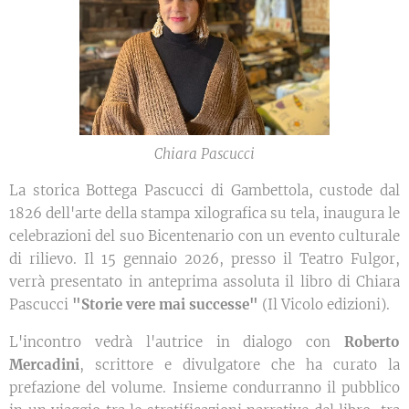
Chiara Pascucci
La storica Bottega Pascucci di Gambettola, custode dal
1826 dell'arte della stampa xilografica su tela, inaugura le
celebrazioni del suo Bicentenario con un evento culturale
di rilievo. Il 15 gennaio 2026, presso il Teatro Fulgor,
verrà presentato in anteprima assoluta il libro di Chiara
Pascucci
"Storie vere mai successe"
(Il Vicolo edizioni).
L'incontro vedrà l'autrice in dialogo con
Roberto
Mercadini
, scrittore e divulgatore che ha curato la
prefazione del volume. Insieme condurranno il pubblico