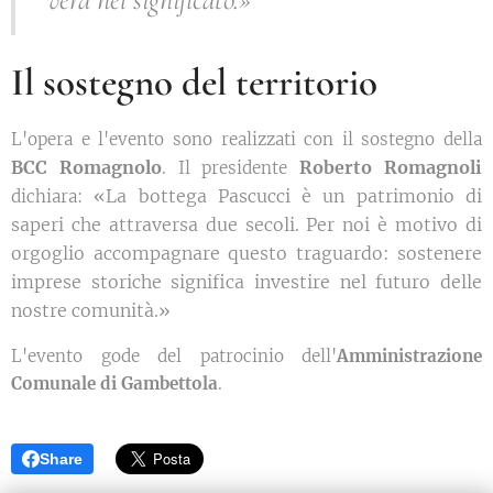
Il sostegno del territorio
L'opera e l'evento sono realizzati con il sostegno della
BCC Romagnolo
Roberto Romagnoli
. Il presidente
«La bottega Pascucci è un patrimonio di
dichiara:
saperi che attraversa due secoli. Per noi è motivo di
orgoglio accompagnare questo traguardo: sostenere
imprese storiche significa investire nel futuro delle
nostre comunità.»
L'evento gode del patrocinio dell'
Amministrazione
Comunale di Gambettola
.
Share