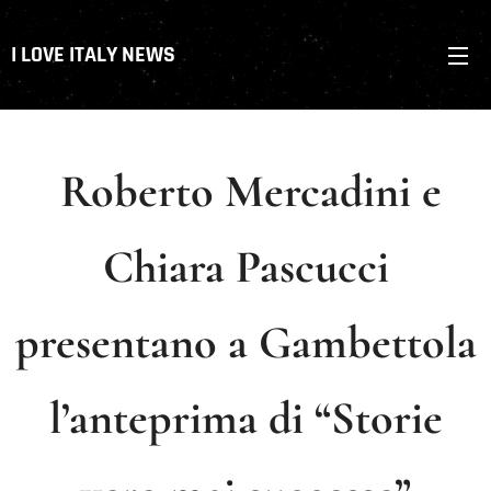
I LOVE ITALY NEWS
Roberto Mercadini e
Chiara Pascucci
presentano a Gambettola
l’anteprima di “Storie