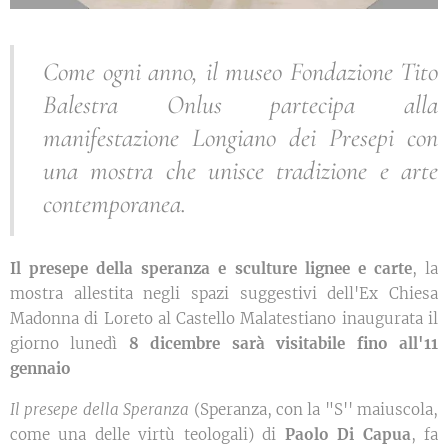
Come ogni anno, il museo Fondazione Tito
Balestra Onlus partecipa alla
manifestazione Longiano dei Presepi con
una mostra che unisce tradizione e arte
contemporanea.
Il presepe della speranza e sculture lignee e carte
, la
mostra allestita negli spazi suggestivi dell'Ex Chiesa
Madonna di Loreto al Castello Malatestiano inaugurata il
giorno lunedì
8 dicembre sarà visitabile fino all'11
gennaio
Il presepe della Speranza
(Speranza, con la "S'' maiuscola,
come una delle virtù teologali) di
Paolo Di Capua
, fa