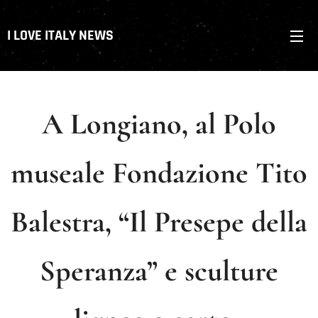
I LOVE ITALY NEWS
A Longiano, al Polo
museale Fondazione Tito
Balestra, “Il Presepe della
Speranza” e sculture