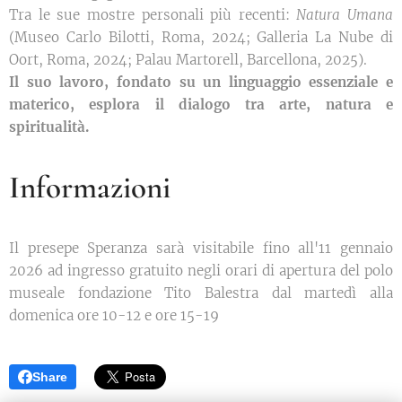
Tra le sue mostre personali più recenti:
Natura Umana
(Museo Carlo Bilotti, Roma, 2024; Galleria La Nube di
Oort, Roma, 2024; Palau Martorell, Barcellona, 2025).
Il suo lavoro, fondato su un linguaggio essenziale e
materico, esplora il dialogo tra arte, natura e
spiritualità.
Informazioni
Il presepe Speranza sarà visitabile fino all'11 gennaio
2026 ad ingresso gratuito negli orari di apertura del polo
museale fondazione Tito Balestra dal martedì alla
domenica ore 10-12 e ore 15-19
Share